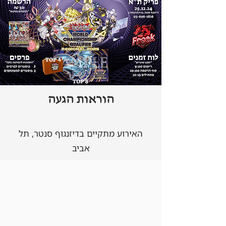
הוראות הגעה
האירוע מתקיים בדיזנגוף סנטר, תל
אביב