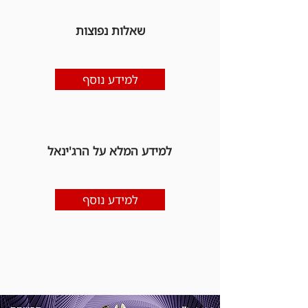
שאלות נפוצות
למידע נוסף
למידע המלא על הרג'ינאל
למידע נוסף