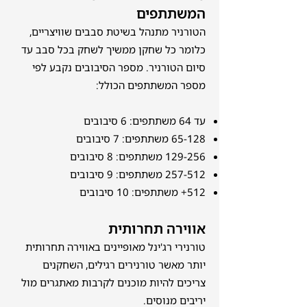
המשתתפים
הטורניר מתנהל בשיטת סבבים שוויצריים,
כלומר כל שחקן ממשיך לשחק בכל סבב עד
סיום הטורניר. מספר הסיבובים נקבע לפי
מספר המשתתפים הכולל:
עד 64 משתתפים: 6 סיבובים
65-128 משתתפים: 7 סיבובים
129-256 משתתפים: 8 סיבובים
257-512 משתתפים: 9 סיבובים
512+ משתתפים: 10 סיבובים
אווירה תחרותית
טורנירי רג'ינל מאופיינים באווירה תחרותית
יותר מאשר טורנירים רגילים, השחקנים
צריכים להיות מוכנים לקרבות מאתגרים מול
יריבים מנוסים.