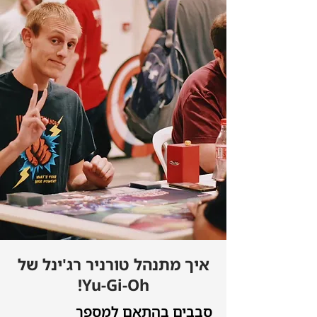
איך מתנהל טורניר רג'ינל של
Yu-Gi-Oh!
סבבים בהתאם למספר