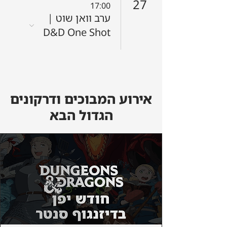
27
17:00
ערב וואן שוט |
D&D One Shot
אירוע המבוכים ודרקונים
הגדול הבא