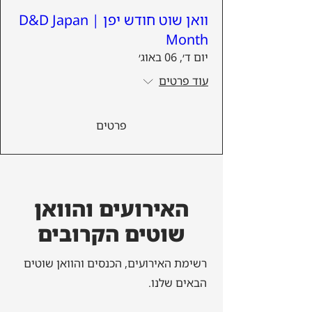
וואן שוט חודש יפן | D&D Japan
Month
יום ד׳, 06 באוג׳
עוד פרטים
פרטים
האירועים והוואן
שוטים הקרובים
רשימת האירועים, הכנסים והוואן שוטים
הבאים שלנו.