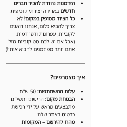
הזדמנות נהדרת להכיר חברים 
חדשים
 באווירה יצירתית וכיפית.
כל הציוד מסופק במקום!
 לא 
צריך להביא כלום, אנחנו דואגים 
לקוביות, עפרונות ודפי דמות. 
(אבל אם יש לכם סט קוביות מזל, 
אתם יותר ממוזמנים להביא אותו!)
איך מצטרפים?
עלות ההשתתפות:
 50 ש"ח.
הבטחת מקום:
 הרישום ותשלום 
מתבצעים מראש על ידי רכישת 
כרטיס באתר שלנו.
מהרו להירשם – המקומות 