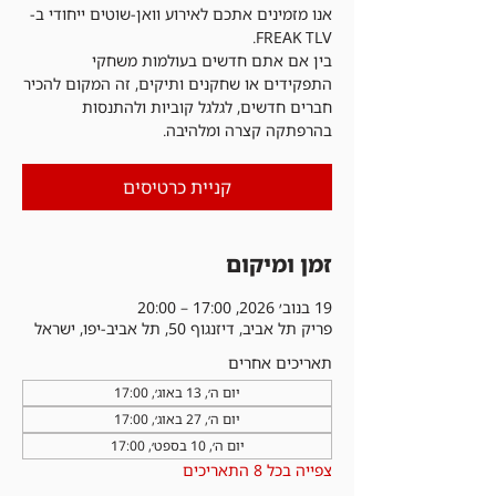
אנו מזמינים אתכם לאירוע וואן-שוטים ייחודי ב-
בין אם אתם חדשים בעולמות משחקי
התפקידים או שחקנים ותיקים, זה המקום להכיר
חברים חדשים, לגלגל קוביות ולהתנסות
בהרפתקה קצרה ומלהיבה.
קניית כרטיסים
זמן ומיקום
19 בנוב׳ 2026, 17:00 – 20:00
פריק תל אביב, דיזנגוף 50, תל אביב-יפו, ישראל
תאריכים אחרים
יום ה׳, 13 באוג׳, 17:00
יום ה׳, 27 באוג׳, 17:00
יום ה׳, 10 בספט׳, 17:00
צפייה בכל 8 התאריכים