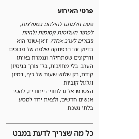
פרטי האירוע
פעם חלמתם להילחם במפלצות, 
לפתור תעלומות קסומות ולהיות 
גיבורים לערב אחד?
 'וואן-שוט' הוא 
בדיוק זה: הרפתקה שלמה של מבוכים 
ודרקונים שמתחילה ונגמרת באותו 
הערב. בלי מחויבות, בלי צורך בניסיון 
קודם, רק שלוש שעות של כיף, דמיון 
וגלגול קוביות.
הצטרפו אלינו לחוויה ייחודית, להכיר 
אנשים חדשים, ולצאת יחד למסע 
בלתי נשכח.
כל מה שצריך לדעת במבט 