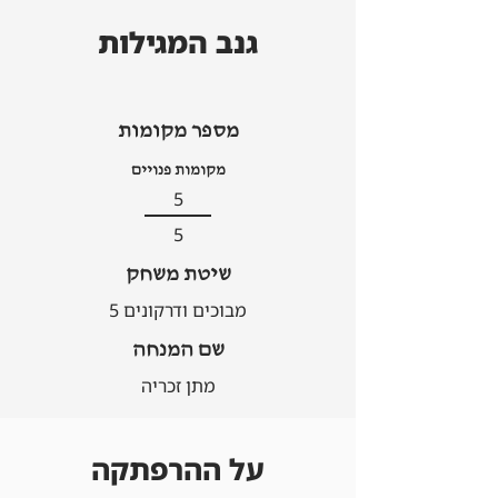
גנב המגילות
מספר מקומות
מקומות פנויים
5
5
שיטת משחק
מבוכים ודרקונים 5
שם המנחה
מתן זכריה
על ההרפתקה