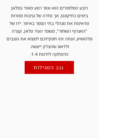
רובע המלומדים הוא אזור רגוע מאוד בפלאן
בימים כתיקונם, אך סדרה של גניבות מוזרות
מדאיגות את מנהלי בתי הספר באיזור. ידו של
"האגרוף השחור", משמר העיר פלאן, קצרה
מלהושיע, ועתה זהו תפקידכם למצוא את הגנבים
ולדאוג שהצדק ייעשה.
הרפתקה לדרגות 1-4.
גנב המגילות