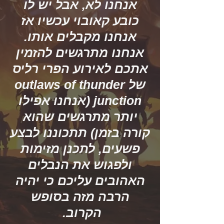
אנחנו לא, אבל יש לו
כובע קאובוי עכשיו אז
אנחנו מקבלים אותו.
אנחנו מתרגשים להזמין
אתכם לאירוע הפרי רליס
של outlaws of thunder
junction (אנחנו אפילו
יותר מתרגשים שהוא
קורה בזמן) תתכוננו לבצע
פשעים, לתכנן מזימות
ולפגוש את הנבלים
האהובים עליכם כי יהיה
הרבה מזה בסופש
הקרוב.