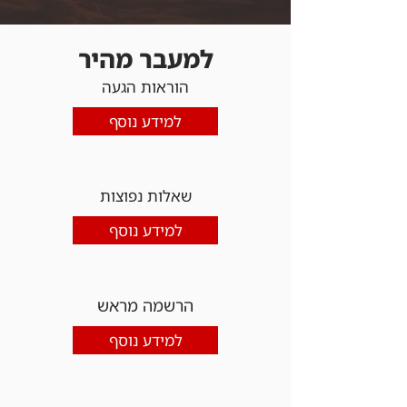
למעבר מהיר
הוראות הגעה
למידע נוסף
שאלות נפוצות
למידע נוסף
הרשמה מראש
למידע נוסף