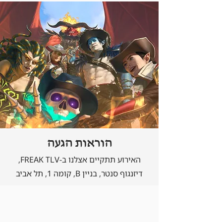
הוראות הגעה
האירוע תתקיים אצלנו ב-FREAK TLV,
דיזנגוף סנטר, בניין B, קומה 1, תל אביב