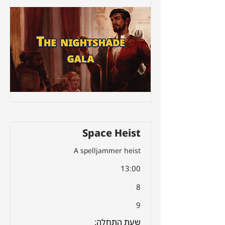
Space Heist
A spelljammer heist
13:00
8
9
שעת התחלה: