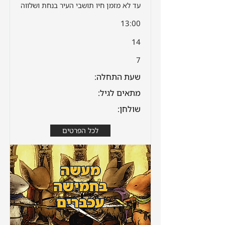
עד לא מזמן חיו תושבי העיר בנחת ושלווה
13:00
14
7
שעת התחלה:
מתאים לגיל:
שולחן:
לכל הפרטים