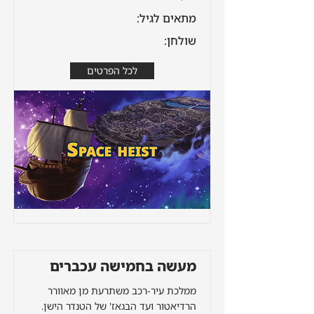
מתאים לגיל:
שולחן:
לכל הפרטים
מעשה בחמישה עכברים
ממלכת עיר-רכב משתרעת מן מאוורר
הרדיאטור ועד הבגאז' של הטנדר הישן.