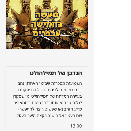
הנדבן של תמילהולט
השמועות מספרות שבזמן האחרון זהב
זורם כמו מים לכיסיהם של הרפתקנים
בעיירה הנידחת של תמילהולט, מי שסקרן
לגלות מי הוא אותו נדבן מיסתורי ומאיפה
מגיע הזהב (או שפשוט רוצה להתעשר)
שם פעמיו אל הישוב בקצה היער העגול.
13:00