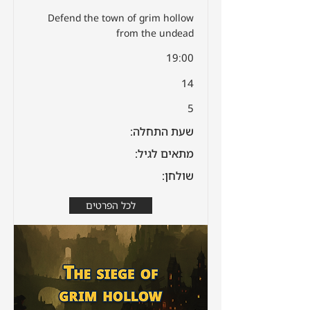
Defend the town of grim hollow
from the undead
19:00
14
5
שעת התחלה:
מתאים לגיל:
שולחן:
לכל הפרטים