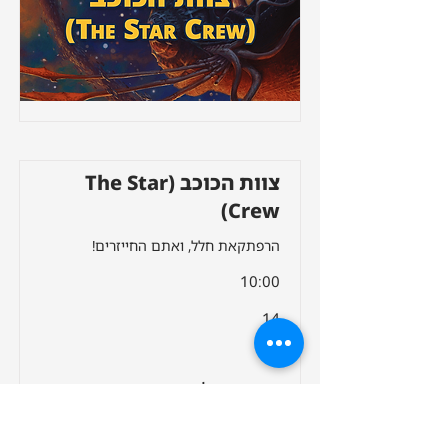
צוות הכוכב (The Star
Crew)
הרפתקאת חלל, ואתם החייזרים!
10:00
14
5
שעת התחלה:
מתאים לגיל: