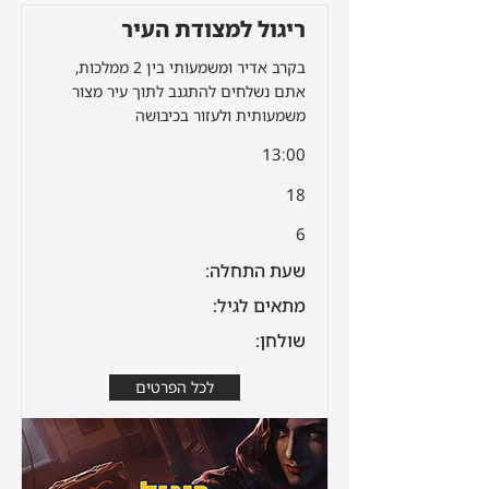
ריגול למצודת העיר
בקרב אדיר ומשמעותי בין 2 ממלכות,
אתם נשלחים להתגנב לתוך עיר מצור
משמעותית ולעזור בכיבושה
13:00
18
6
שעת התחלה:
מתאים לגיל:
שולחן:
לכל הפרטים