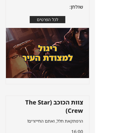
שולחן:
לכל הפרטים
צוות הכוכב (The Star
Crew)
הרפתקאת חלל, ואתם החייזרים!
16:00