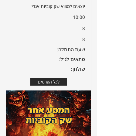
יוצאים למצוא שק קוביות אגדי
10:00
8
8
שעת התחלה:
מתאים לגיל:
שולחן:
לכל הפרטים