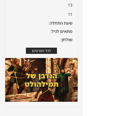
13
11
שעת התחלה:
מתאים לגיל:
שולחן:
לכל הפרטים