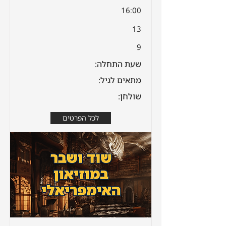
16:00
13
9
שעת התחלה:
מתאים לגיל:
שולחן:
לכל הפרטים