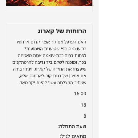
הרוחות של קארוג
האם הערפל מסתיר אוצר קדום או חפץ
רב-עוצמה, כפי שטוענות השמועות?
לפחות בריה רבת-עוצמה אחת מאמינה
בכך, ומוכנה לשלם ביד נדיבה להרפתקנים
שיפצחו את החידה של קארוג, ויניחו בידה
את אוצרן של בנות קור-לאהנורג. אלא,
שמחיר ההצלחה עשוי להיות יקר מאד.
16:00
18
8
שעת התחלה:
מתאים לגיל: