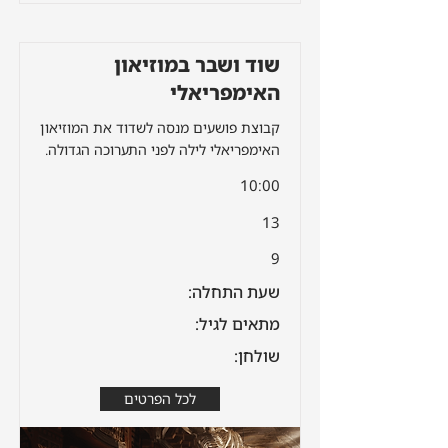
שוד ושבר במוזיאון
האימפריאלי
קבוצת פושעים מנסה לשדוד את המוזיאון
האימפריאלי לילה לפני התערוכה הגדולה.
10:00
13
9
שעת התחלה:
מתאים לגיל:
שולחן:
לכל הפרטים