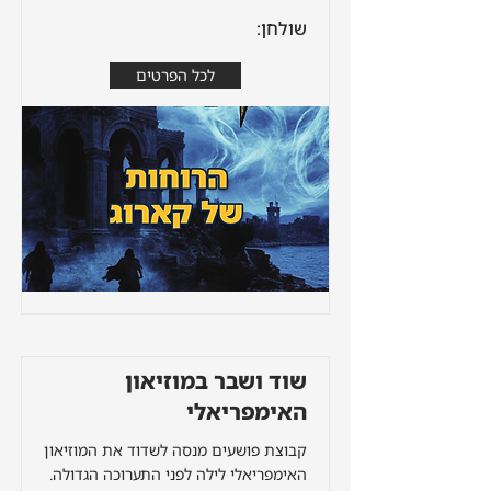
שולחן:
לכל הפרטים
שוד ושבר במוזיאון
האימפריאלי
קבוצת פושעים מנסה לשדוד את המוזיאון
האימפריאלי לילה לפני התערוכה הגדולה.