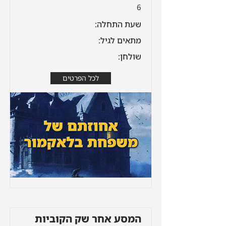
6
שעת התחלה:
מתאים לגיל:
שולחן:
לכל הפרטים
המסע אחר שק הקוביות