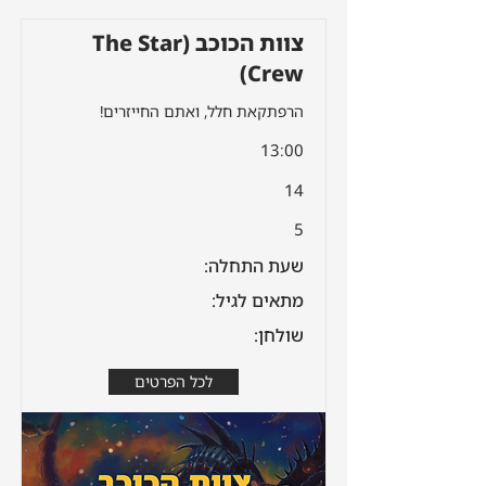
צוות הכוכב (The Star
Crew)
הרפתקאת חלל, ואתם החייזרים!
13:00
14
5
שעת התחלה:
מתאים לגיל:
שולחן:
לכל הפרטים