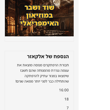
הנספח של אלקאזר
חבורת הרפתקנים מנוסה מוצאת את
עצמה נגררת מהמנוחה שהם חשבו
שימצאו במנזר עתיק להרפתקה
שהתחילה כבר לפני יותר ממאה שנים!
16:00
18
7