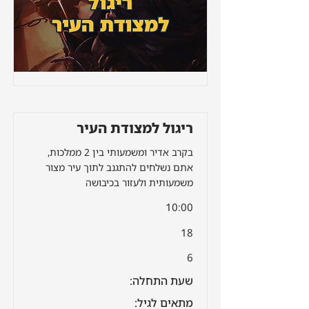
ריגול למצודת העיר
בקרב אדיר ומשמעותי בין 2 ממלכות,
אתם נשלחים להתגנב לתוך עיר מצור
משמעותית ולעזור בכיבושה
10:00
18
6
שעת התחלה:
מתאים לגיל: