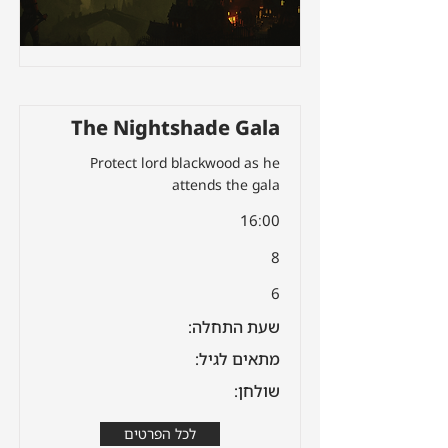
The Nightshade Gala
Protect lord blackwood as he
attends the gala
16:00
8
6
שעת התחלה:
מתאים לגיל:
שולחן:
לכל הפרטים