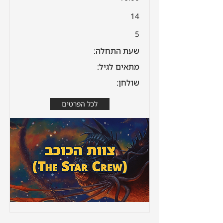
14
5
שעת התחלה:
מתאים לגיל:
שולחן:
לכל הפרטים