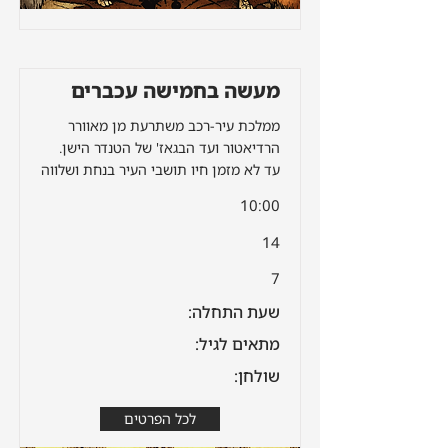
מעשה בחמישה עכברים
ממלכת עיר-רכב משתרעת מן מאוורר
הרדיאטור ועד הבגאז' של הטנדר הישן.
עד לא מזמן חיו תושבי העיר בנחת ושלווה
10:00
14
7
שעת התחלה:
מתאים לגיל:
שולחן:
לכל הפרטים