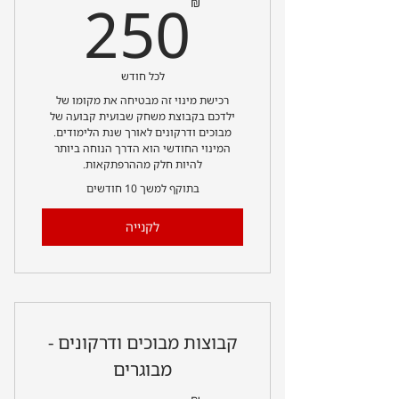
50₪
250
₪
לכל חודש
רכישת מינוי זה מבטיחה את מקומו של
ילדכם בקבוצת משחק שבועית קבועה של
מבוכים ודרקונים לאורך שנת הלימודים.
המינוי החודשי הוא הדרך הנוחה ביותר
להיות חלק מההרפתקאות.
בתוקף למשך 10 חודשים
לקנייה
קבוצות מבוכים ודרקונים -
מבוגרים