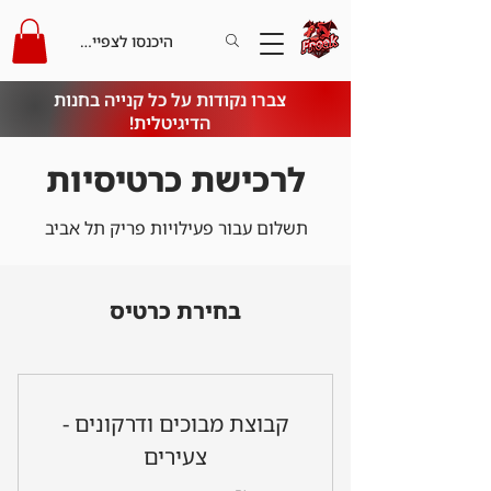
היכנסו לצפייה בקרדיט
צברו נקודות על כל קנייה בחנות
הדיגיטלית!
לרכישת כרטיסיות
תשלום עבור פעילויות פריק תל אביב
בחירת כרטיס
קבוצת מבוכים ודרקונים -
צעירים