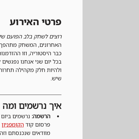
פרטי האירוע
רוצים לשחק בלב הפועם של 
האחרונים, המשחק מתהפך כ
כבר היסטוריה, וזו ההזדמנ
ולהיות חלק מקהילה תחרות
שיש.
איך נרשמים ומה צ
הרשמה:
פרסום קוד 
הקומפניון
 
מוודאים שנכנסתם וזהו