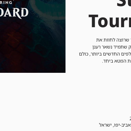
Tou
שרוצה לחוות את
 שתמיד נשאר רענן
לפים החדשים ביותר, כולם
ת המטא ביחד.