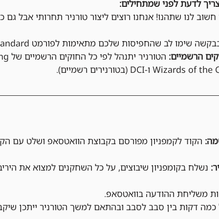
ריך לדעת לפני שמתחילים:
 חשוב לנו שתהנו! אנחנו רוצים ליצור טורניר תחרותי אבל גם כיפ
בקשה שימו לב שהחפיסות שלכם מתאימות לפורמט Standard.
ים הרשמיים:
הקוד לקמפניון מפורסם בקבוצת הוואטסאפ ושלט עם הקו
נשלח בקומפניון שיבוצים, על כל השחקנים למצוא את הירי
מה דקות בין סבב לסבב ובהתאם למשך הטורניר ייתכן שיקב