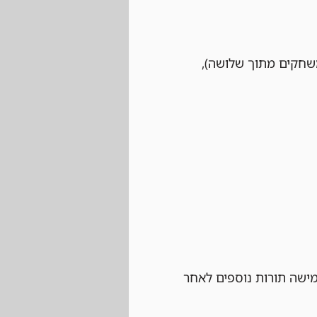
 לשחק לפחות שני משחקים מתוך שלושה), 
ישה תורות נוספים לאחר 