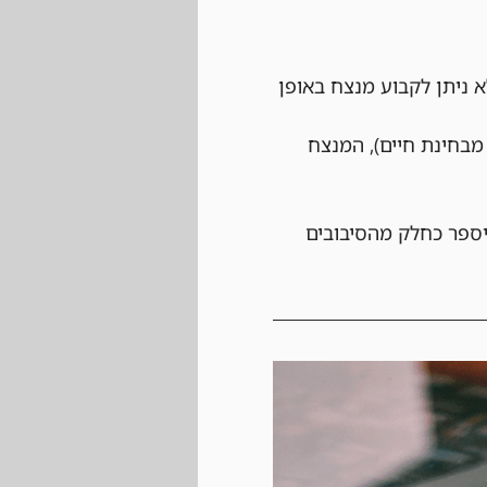
 ניתן לקבוע מנצח באופן 
בחינת חיים), המנצח 
יספר כחלק מהסיבובים 