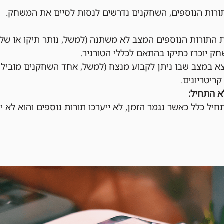
ות הנוספים, השחקנים נדרשים לנסות לסיים את המשחק.
התורות הנוספים המצב לא משתנה (למשל, נותר תיקו או שלא
ק יוכרז כתיקו בהתאם לכללי הטורניר.
 במצב שבו ניתן לקבוע מנצח (למשל, אחד השחקנים מוביל מ
קריטריונים.
 התחיל:
ל כלל כאשר נגמר הזמן, לא ייערכו תורות נוספים והוא לא י