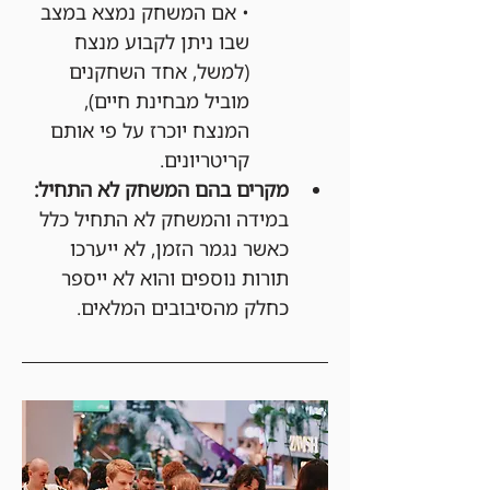
• אם המשחק נמצא במצב 
שבו ניתן לקבוע מנצח 
(למשל, אחד השחקנים 
מוביל מבחינת חיים), 
המנצח יוכרז על פי אותם 
קריטריונים.
מקרים בהם המשחק לא התחיל:
במידה והמשחק לא התחיל כלל 
כאשר נגמר הזמן, לא ייערכו 
תורות נוספים והוא לא ייספר 
כחלק מהסיבובים המלאים.