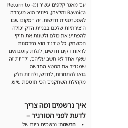
עם מאגר קלפים עשיר (מ-Return to 
Ravnica והלאה), פיוניר הוא מעבדה 
לאסטרטגיות חדשות. זה המקום שבו 
היצירתיות שלכם בבניית הדק יכולה 
להפתיע את כולם ולשנות את חוקי 
המשחק. כל טורניר הוא הזדמנות 
לראות דקים חדשים, לגלות קומבואים 
שאף אחד לא חשב עליהם, ולהיות זה 
שמגדיר את המטא החדשה.
בואו להתחרות, לחדש, ולהיות חלק 
מקהילת השחקנים הכי תוססת שיש.
איך נרשמים ומה צריך 
לדעת לפני הטורניר –
הרשמה:
 נרשמים ביום של 