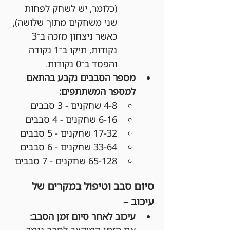
(כלומר, יש לשחק לפחות 
שני משחקים מתוך שלושה), 
כאשר ניצחון מזכה ב־3 
נקודות, תיקו ב־1 נקודה 
והפסד ב־0 נקודות.
מספר הסבבים נקבע בהתאם 
למספר המשתתפים:
4-8 שחקנים - 3 סבבים
6-16 שחקנים - 4 סבבים
17-32 שחקנים - 5 סבבים
33-64 שחקנים - 6 סבבים
65-128 שחקנים - 7 סבבים
סיום סבב וטיפול במקרים של 
עיכוב –
עיכוב לאחר סיום זמן הסבב:
אם הזמן המוקצב לסבב נגמר 