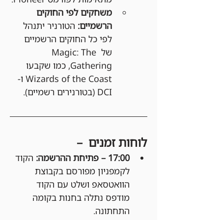
משחקים לפי החוקים 
הרשמיים:
 הטורניר יתנהל 
לפי כל החוקים הרשמיים 
של Magic: The 
Gathering, כמו שקבעו 
Wizards of the Coast ו-
DCI (בטורנירים רשמיים).
לוחות זמנים  –
17:00 – פתיחת ההרשמה: 
הקוד 
לקמפניון מפורסם בקבוצת 
הוואטסאפ ושלט עם הקוד 
מודפס נתלה בחנות בקומה 
התחתונה.