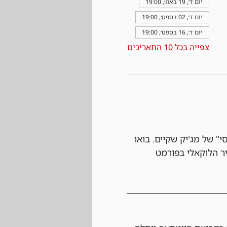
יום ד׳, 19 באוג׳, 19:00
יום ד׳, 02 בספט׳, 19:00
יום ד׳, 16 בספט׳, 19:00
צפייה בכל 10 התאריכים
" של מג'יק שקיים. בואו 
ר הלוקאלי בפורמט 