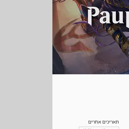
תאריכים אחרים