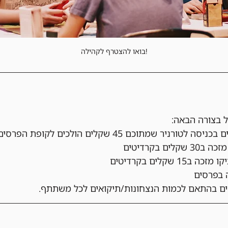
בואו להצטרף לקהילה!
 בצורה הבאה:
ם בקרדיטים
 שקלים בקרדיטים
 בפרסים
סים בהתאם לכמות הנצחונות/תיקואים לכל משתתף.