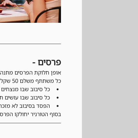
פרסים - 
אופן חלוקת הפרסים מתנהל
כל משתתף משלם 50 שקלים בכניסה לטורניר שמתוכם 45 שקלים הולכים לקופת הפרסים.
כל סיבוב שבו מנצחים מזכה ב30 שקלי
כל סיבוב שבו עושים תיקו מזכה ב15
הפסד בסיבוב לא מזכה
בסוף הטורניר יחולקו הפר