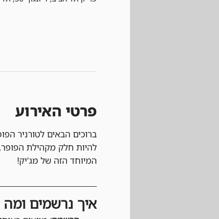
פרטי האירוע
ברוכים הבאים לטורניר הפופ
להיות חלק מקהילת הפופר, 
המיוחד הזה של מג'יק!
איך נרשמים ומה צ