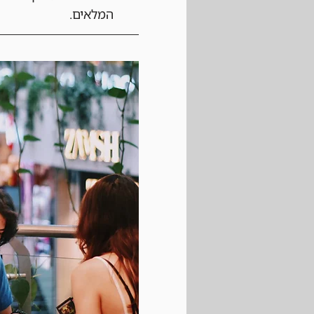
המלאים.