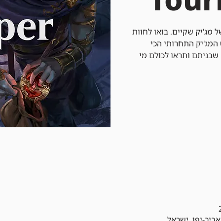
 מג'יק שקיים. בואו לחוות
המג'יק התחרותי הכי
שבניתם ותראו לכולם מי