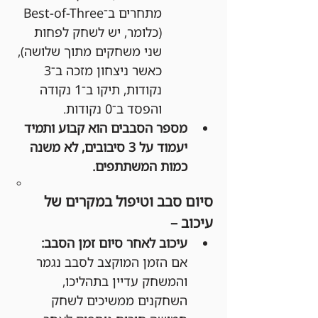
מתחרים ב־Best-of-Three 
(כלומר, יש לשחק לפחות 
שני משחקים מתוך שלושה), 
כאשר ניצחון מזכה ב־3 
נקודות, תיקו ב־1 נקודה 
והפסד ב־0 נקודות.
מספר הסבבים הוא קבוע ותמיד 
יעמוד על 3 סיבובים, לא משנה 
כמות המשתתפים.
סיום סבב וטיפול במקרים של 
עיכוב –
עיכוב לאחר סיום זמן הסבב:
אם הזמן המוקצב לסבב נגמר 
והמשחק עדיין בתהליכו, 
השחקנים ממשיכים לשחק 