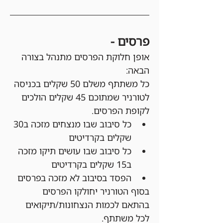
פרסים - 
אופן חלוקת הפרסים מתנהל בצורה 
הבאה:
כל משתתף משלם 50 שקלים בכניסה 
לטורניר שמתוכם 45 שקלים הולכים 
לקופת הפרסים.
כל סיבוב שבו מנצחים מזכה ב30 
שקלים בקרדיטים
כל סיבוב שבו עושים תיקו מזכה 
ב15 שקלים בקרדיטים
הפסד בסיבוב לא מזכה בפרסים
בסוף הטורניר יחולקו הפרסים 
בהתאם לכמות הנצחונות/תיקואים 
לכל משתתף.