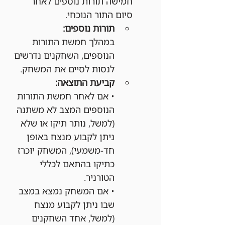
חמישה תורות נוספים לאחר 
סיום התור הנוכחי.
תורות נוספים:
במהלך חמשת התורות 
הנוספים, השחקנים נדרשים 
לנסות לסיים את המשחק.
קביעת התוצאה:
• אם לאחר חמשת התורות 
הנוספים המצב לא משתנה 
(למשל, נותר תיקו או שלא 
ניתן לקבוע מנצח באופן 
חד-משמעי), המשחק יוכרז 
כתיקו בהתאם לכללי 
הטורניר.
• אם המשחק נמצא במצב 
שבו ניתן לקבוע מנצח 
(למשל, אחד השחקנים 