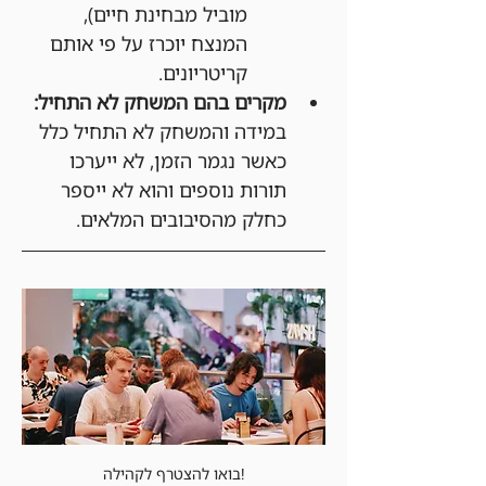
מוביל מבחינת חיים), 
המנצח יוכרז על פי אותם 
קריטריונים.
מקרים בהם המשחק לא התחיל:
במידה והמשחק לא התחיל כלל 
כאשר נגמר הזמן, לא ייערכו 
תורות נוספים והוא לא ייספר 
כחלק מהסיבובים המלאים.
בואו להצטרף לקהילה!