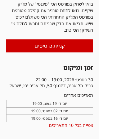
בואו לשחק בפורמט הכי "פיננסי" של מג'יק
שקיים. בואו לחוות טורניר עם קהילה מטורפת
בפורמט המג'יק התחרותי הכי משתלם לכיס
שיש, תביאו את הדק שבניתם ותראו לכולם מי
השחקן הכי טוב.
קניית כרטיסים
זמן ומיקום
30 בספט׳ 2026, 19:00 – 22:00
פריק תל אביב, דיזנגוף 50, תל אביב-יפו, ישראל
תאריכים אחרים
יום ד׳, 19 באוג׳, 19:00
יום ד׳, 02 בספט׳, 19:00
יום ד׳, 16 בספט׳, 19:00
צפייה בכל 10 התאריכים