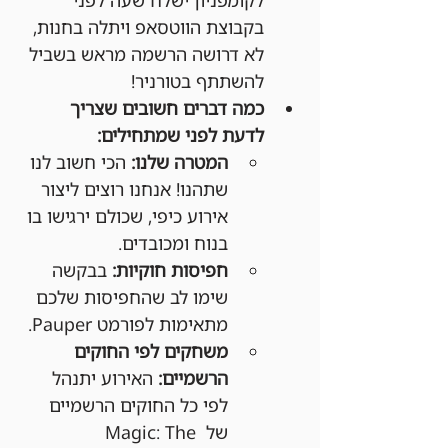
בקבוצת הווטסאפ ויתלה בחנות, 
לא דרושה הרשמה מראש בשביל 
להשתתף בטורניר!
כמה דברים חשובים שצריך 
לדעת לפני שמתחילים:
המטרה שלנו:
 הכי חשוב לנו 
שתהנו! אנחנו רוצים ליצור 
אירוע כיפי, שכולם ירגישו בו 
בנוח ומכובדים.
חפיסות חוקיות:
 בבקשה 
שימו לב שהחפיסות שלכם 
מתאימות לפורמט Pauper.
משחקים לפי החוקים 
הרשמיים:
 האירוע יתנהל 
לפי כל החוקים הרשמיים 
של Magic: The 