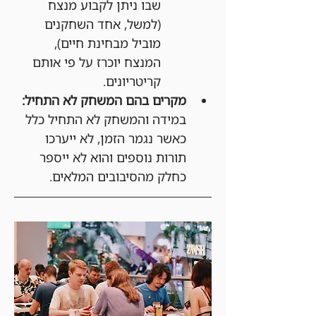
שבו ניתן לקבוע מנצח 
(למשל, אחד השחקנים 
מוביל מבחינת חיים), 
המנצח יוכרז על פי אותם 
קריטריונים.
מקרים בהם המשחק לא התחיל:
במידה והמשחק לא התחיל כלל 
כאשר נגמר הזמן, לא ייערכו 
תורות נוספים והוא לא ייספר 
כחלק מהסיבובים המלאים.