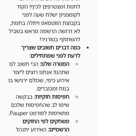
לחנות ומצטרפים לכיף! הקוד 
לקומפניון ישלח שעה לפני 
בקבוצת הווטסאפ ויתלה בחנות, 
לא דרושה הרשמה מראש בשביל 
להשתתף בטורניר!
כמה דברים חשובים שצריך 
לדעת לפני שמתחילים:
המטרה שלנו:
 הכי חשוב לנו 
שתהנו! אנחנו רוצים ליצור 
אירוע כיפי, שכולם ירגישו בו 
בנוח ומכובדים.
חפיסות חוקיות:
 בבקשה 
שימו לב שהחפיסות שלכם 
מתאימות לפורמט Pauper.
משחקים לפי החוקים 
הרשמיים:
 האירוע יתנהל 