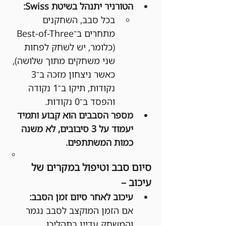
הטורניר יתנהל בשיטת Swiss:
בכל סבב, השחקנים 
מתחרים ב־Best-of-Three 
(כלומר, יש לשחק לפחות 
שני משחקים מתוך שלושה), 
כאשר ניצחון מזכה ב־3 
נקודות, תיקו ב־1 נקודה 
והפסד ב־0 נקודות.
מספר הסבבים הוא קבוע ותמיד 
יעמוד על 3 סיבובים, לא משנה 
כמות המשתתפים.
סיום סבב וטיפול במקרים של 
עיכוב –
עיכוב לאחר סיום זמן הסבב:
אם הזמן המוקצב לסבב נגמר 
והמשחק עדיין בתהליכו, 