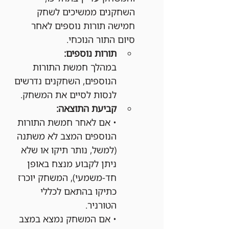
השחקנים ממשיכים לשחק 
חמישה תורות נוספים לאחר 
סיום התור הנוכחי.
תורות נוספים:
במהלך חמשת התורות 
הנוספים, השחקנים נדרשים 
לנסות לסיים את המשחק.
קביעת התוצאה:
• אם לאחר חמשת התורות 
הנוספים המצב לא משתנה 
(למשל, נותר תיקו או שלא 
ניתן לקבוע מנצח באופן 
חד-משמעי), המשחק יוכרז 
כתיקו בהתאם לכללי 
הטורניר.
• אם המשחק נמצא במצב 