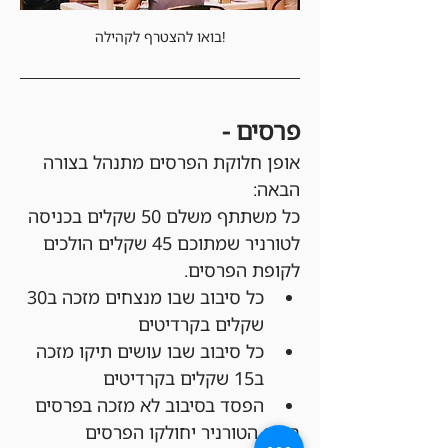
בואו להצטרף לקהילה!
פרסים - 
אופן חלוקת הפרסים מתנהל בצורה 
הבאה:
כל משתתף משלם 50 שקלים בכניסה 
לטורניר שמתוכם 45 שקלים הולכים 
לקופת הפרסים.
כל סיבוב שבו מנצחים מזכה ב30 
שקלים בקרדיטים
כל סיבוב שבו עושים תיקו מזכה 
ב15 שקלים בקרדיטים
הפסד בסיבוב לא מזכה בפרסים
בסוף הטורניר יחולקו הפרסים 