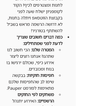
לחנות ומצטרפים לכיף! הקוד 
לקומפניון ישלח שעה לפני 
בקבוצת הווטסאפ ויתלה בחנות, 
לא דרושה הרשמה מראש בשביל 
להשתתף בטורניר!
כמה דברים חשובים שצריך 
לדעת לפני שמתחילים:
המטרה שלנו:
 הכי חשוב לנו 
שתהנו! אנחנו רוצים ליצור 
אירוע כיפי, שכולם ירגישו בו 
בנוח ומכובדים.
חפיסות חוקיות:
 בבקשה 
שימו לב שהחפיסות שלכם 
מתאימות לפורמט Pauper.
משחקים לפי החוקים 
הרשמיים:
 האירוע יתנהל 