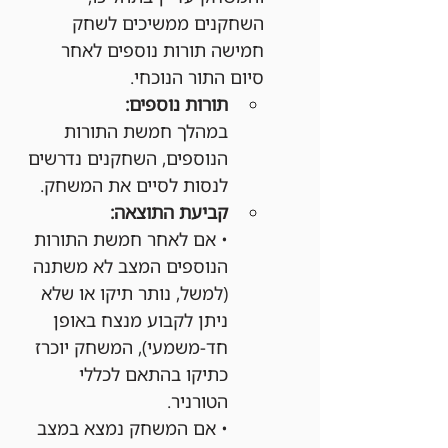
השחקנים ממשיכים לשחק 
חמישה תורות נוספים לאחר 
סיום התור הנוכחי.
תורות נוספים:
במהלך חמשת התורות 
הנוספים, השחקנים נדרשים 
לנסות לסיים את המשחק.
קביעת התוצאה:
• אם לאחר חמשת התורות 
הנוספים המצב לא משתנה 
(למשל, נותר תיקו או שלא 
ניתן לקבוע מנצח באופן 
חד-משמעי), המשחק יוכרז 
כתיקו בהתאם לכללי 
הטורניר.
• אם המשחק נמצא במצב 