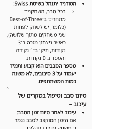
הטורניר יתנהל בשיטת Swiss:
בכל סבב, השחקנים 
מתחרים ב־Best-of-Three 
(כלומר, יש לשחק לפחות 
שני משחקים מתוך שלושה), 
כאשר ניצחון מזכה ב־3 
נקודות, תיקו ב־1 נקודה 
והפסד ב־0 נקודות.
מספר הסבבים הוא קבוע ותמיד 
יעמוד על 3 סיבובים, לא משנה 
כמות המשתתפים.
סיום סבב וטיפול במקרים של 
עיכוב –
עיכוב לאחר סיום זמן הסבב:
אם הזמן המוקצב לסבב נגמר 
והמשחק עדיין בתהליכו, 