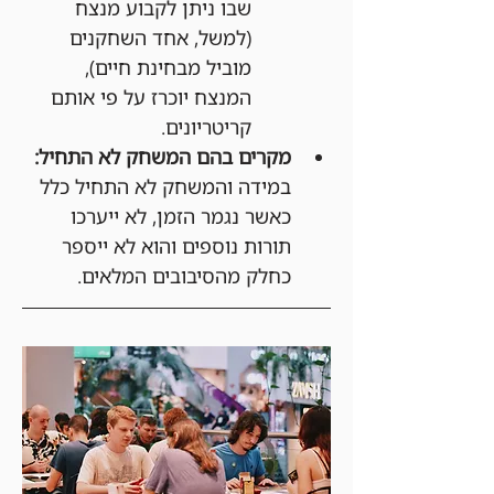
שבו ניתן לקבוע מנצח 
(למשל, אחד השחקנים 
מוביל מבחינת חיים), 
המנצח יוכרז על פי אותם 
קריטריונים.
מקרים בהם המשחק לא התחיל:
במידה והמשחק לא התחיל כלל 
כאשר נגמר הזמן, לא ייערכו 
תורות נוספים והוא לא ייספר 
כחלק מהסיבובים המלאים.