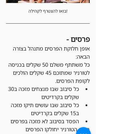
בואו להצטרף לקהילה!
פרסים - 
אופן חלוקת הפרסים מתנהל בצורה 
הבאה:
כל משתתף משלם 50 שקלים בכניסה 
לטורניר שמתוכם 45 שקלים הולכים 
לקופת הפרסים.
כל סיבוב שבו מנצחים מזכה ב30 
שקלים בקרדיטים
כל סיבוב שבו עושים תיקו מזכה 
ב15 שקלים בקרדיטים
הפסד בסיבוב לא מזכה בפרסים
בסוף הטורניר יחולקו הפרסים 