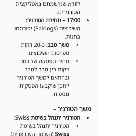
לוודא שנרשמתם באפליקצית 
הטורנירים.
17:00 – תחילת הטורניר: 
השיבוצים (Pairings) יפורסמו 
בחנות.
משך סבב:
 כ-20 דקות 
מפרסום השיבוצים.
תהיה הפסקה של כמה 
דקות בין סבב לסבב 
ובהתאם למשך הטורניר 
ייתכן שיקבעו הפסקות 
נוספות.
משך הטורניר –
הטורניר יתנהל בשיטת Swiss:
הטורניר יתנהל בשיטת 
Swiss
 (השיטה השוויצרית), 