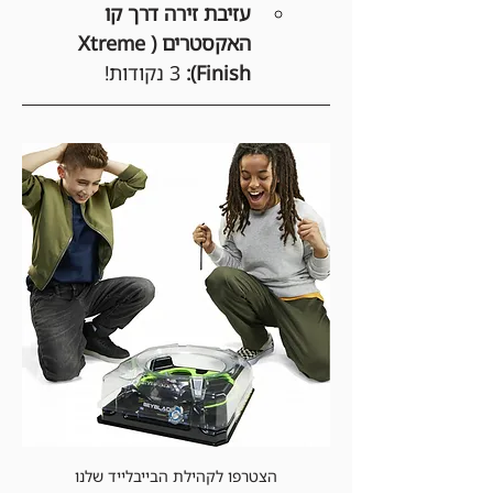
עזיבת זירה דרך קו 
האקסטרים (Xtreme 
Finish):
 3 נקודות!
הצטרפו לקהילת הבייבלייד שלנו