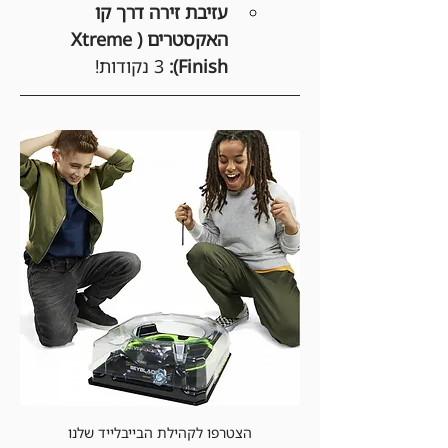
עזיבת זירה דרך קו 
האקסטרים (Xtreme 
Finish):
 3 נקודות!
הצטרפו לקהילת הבייבלייד שלנו