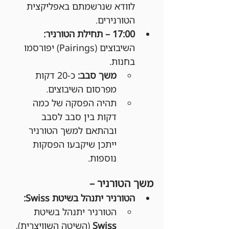
לוודא שנרשמתם באפליקצית 
הטורנירים.
17:00 – תחילת הטורניר: 
השיבוצים (Pairings) יפורסמו 
בחנות.
משך סבב:
 כ-20 דקות 
מפרסום השיבוצים.
תהיה הפסקה של כמה 
דקות בין סבב לסבב 
ובהתאם למשך הטורניר 
ייתכן שיקבעו הפסקות 
נוספות.
משך הטורניר –
הטורניר יתנהל בשיטת Swiss:
הטורניר יתנהל בשיטת 
Swiss
 (השיטה השוויצרית), 