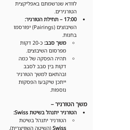
לוודא שנרשמתם באפליקצית 
הטורנירים.
17:00 – תחילת הטורניר: 
השיבוצים (Pairings) יפורסמו 
בחנות.
משך סבב:
 כ-20 דקות 
מפרסום השיבוצים.
תהיה הפסקה של כמה 
דקות בין סבב לסבב 
ובהתאם למשך הטורניר 
ייתכן שיקבעו הפסקות 
נוספות.
משך הטורניר –
הטורניר יתנהל בשיטת Swiss:
הטורניר יתנהל בשיטת 
Swiss
 (השיטה השוויצרית), 