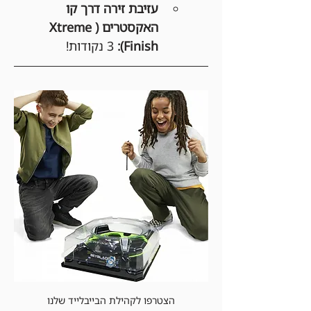
עזיבת זירה דרך קו 
האקסטרים (Xtreme 
Finish):
 3 נקודות!
הצטרפו לקהילת הבייבלייד שלנו