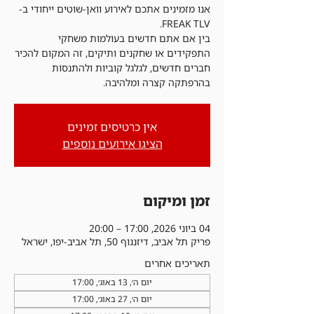
אנו מזמינים אתכם לאירוע וואן-שוטים ייחודי ב-
בין אם אתם חדשים בעולמות משחקי
התפקידים או שחקנים ותיקים, זה המקום להכיר
חברים חדשים, לגלגל קוביות ולהתנסות
בהרפתקה קצרה ומלהיבה.
אין כרטיסים זמינים
הציגו אירועים נוספים
זמן ומיקום
04 ביוני 2026, 17:00 – 20:00
פריק תל אביב, דיזנגוף 50, תל אביב-יפו, ישראל
תאריכים אחרים
יום ה׳, 13 באוג׳, 17:00
יום ה׳, 27 באוג׳, 17:00