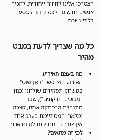
הצטרפו אלינו לחוויה ייחודית, להכיר 
אנשים חדשים, ולצאת יחד למסע 
בלתי נשכח.
כל מה שצריך לדעת במבט 
מהיר
מה בעצם האירוע:
האירוע הוא סשן "וואן שוט" 
במשחק תפקידים שולחני (כגון 
"מבוכים ודרקונים"), שבו 
מתנהלת הרפתקה אחת, קצרה 
ומלאה, המסתיימת בערב אחד. 
אין צורך בהתחייבות לטווח ארוך.
למי זה מתאים?