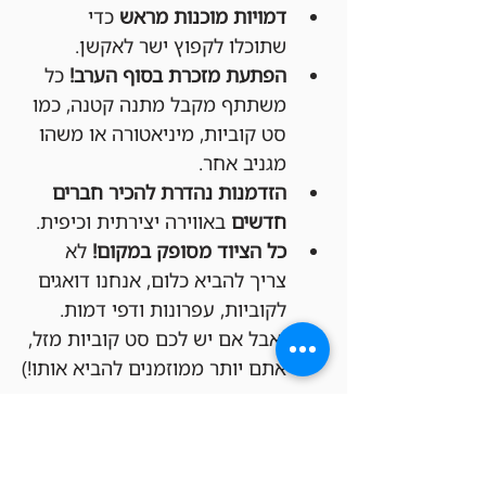
דמויות מוכנות מראש
 כדי 
שתוכלו לקפוץ ישר לאקשן.
הפתעת מזכרת בסוף הערב!
 כל 
משתתף מקבל מתנה קטנה, כמו 
סט קוביות, מיניאטורה או משהו 
מגניב אחר.
הזדמנות נהדרת להכיר חברים 
חדשים
 באווירה יצירתית וכיפית.
כל הציוד מסופק במקום!
 לא 
צריך להביא כלום, אנחנו דואגים 
לקוביות, עפרונות ודפי דמות. 
(אבל אם יש לכם סט קוביות מזל, 
אתם יותר ממוזמנים להביא אותו!)
איך מצטרפים?