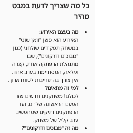
כל מה שצריך לדעת במבט 
מהיר
מה בעצם האירוע:
האירוע הוא סשן "וואן שוט" 
במשחק תפקידים שולחני (כגון 
"מבוכים ודרקונים"), שבו 
מתנהלת הרפתקה אחת, קצרה 
ומלאה, המסתיימת בערב אחד. 
אין צורך בהתחייבות לטווח ארוך.
למי זה מתאים?
לכולם! משחקנים חדשים שזו 
הפעם הראשונה שלהם, ועד 
הרפתקנים ותיקים שמחפשים 
ערב קליל של משחק.
מה זה "מבוכים ודרקונים"?