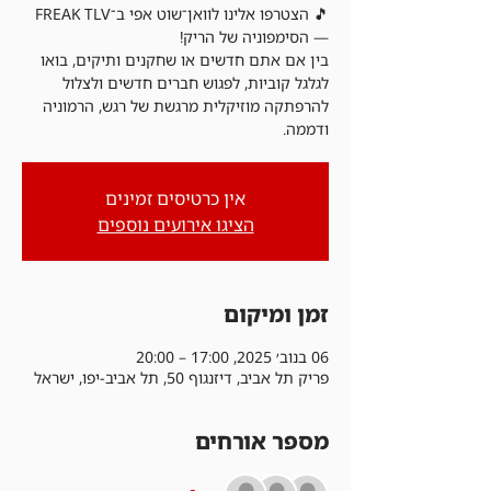
🎵 הצטרפו אלינו לוואן־שוט אפי ב־FREAK TLV
בין אם אתם חדשים או שחקנים ותיקים, בואו
לגלגל קוביות, לפגוש חברים חדשים ולצלול
להרפתקה מוזיקלית מרגשת של רגש, הרמוניה
ודממה.
אין כרטיסים זמינים
הציגו אירועים נוספים
זמן ומיקום
06 בנוב׳ 2025, 17:00 – 20:00
פריק תל אביב, דיזנגוף 50, תל אביב-יפו, ישראל
מספר אורחים