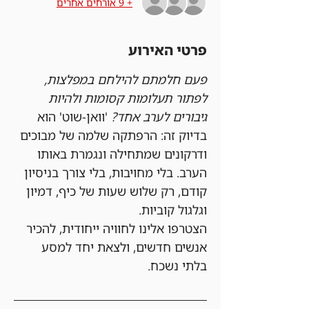
+ 9 אורחים אחרים
פרטי האירוע
פעם חלמתם להילחם במפלצות, 
לפתור תעלומות קסומות ולהיות 
גיבורים לערב אחד?
 'וואן-שוט' הוא 
בדיוק זה: הרפתקה שלמה של מבוכים 
ודרקונים שמתחילה ונגמרת באותו 
הערב. בלי מחויבות, בלי צורך בניסיון 
קודם, רק שלוש שעות של כיף, דמיון 
וגלגול קוביות.
הצטרפו אלינו לחוויה ייחודית, להכיר 
אנשים חדשים, ולצאת יחד למסע 
בלתי נשכח.