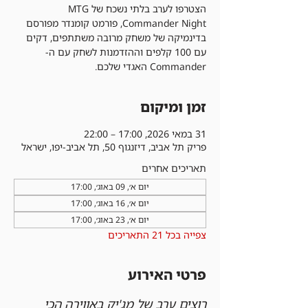
הצטרפו לערב בלתי נשכח של MTG
Commander Night, פורמט קומנדר מפורסם
בדינמיקה של משחק מרובה משתתפים, דקים
עם 100 קלפים וההזדמנות לשחק עם ה-
Commander האגדי שלכם.
זמן ומיקום
31 במאי 2026, 17:00 – 22:00
פריק תל אביב, דיזנגוף 50, תל אביב-יפו, ישראל
תאריכים אחרים
יום א׳, 09 באוג׳, 17:00
יום א׳, 16 באוג׳, 17:00
יום א׳, 23 באוג׳, 17:00
צפייה בכל 21 התאריכים
פרטי האירוע
רוצים ערב של מג'יק באווירה הכי 