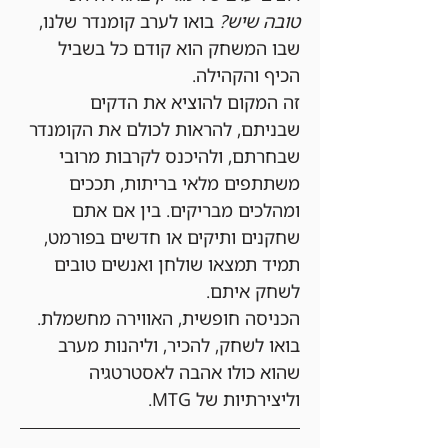
טובה שיש?
 בואו לערב קומנדר שלנו, 
שבו המשחק הוא קודם כל בשביל 
הכיף והקהילה.
זה המקום להוציא את הדקים 
שבניתם, להראות לכולם את הקומנדר 
שבחרתם, ולהיכנס לקרבות מרובי 
משתתפים מלאי בריתות, תככים 
ומהלכים מבריקים. בין אם אתם 
שחקנים ותיקים או חדשים בפורמט, 
תמיד תמצאו שולחן ואנשים טובים 
לשחק איתם.
הכניסה חופשית, האווירה מחשמלת. 
בואו לשחק, להכיר, וליהנות מערב 
שהוא כולו אהבה לאסטרטגיה 
וליצירתיות של MTG.