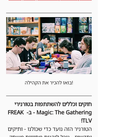
בואו להכיר את הקהילה!
חוקים וכללים להשתתפות בטורנירי 
Magic: The Gathering - ב- FREAK 
TLV!
הטורניר הזה נועד כדי שכולנו - ותיקים 