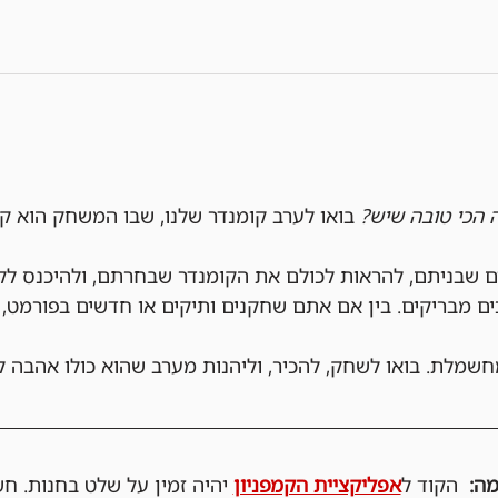
ה הכי טובה שיש?
 בואו לערב קומנדר שלנו, שבו המשחק הוא ק
ם שבניתם, להראות לכולם את הקומנדר שבחרתם, ולהיכנס לק
ים מבריקים. בין אם אתם שחקנים ותיקים או חדשים בפורמט, 
חשמלת. בואו לשחק, להכיר, וליהנות מערב שהוא כולו אהבה ל
  הקוד ל
אפליקציית הקמפניון
 יהיה זמין על שלט בחנות. ח