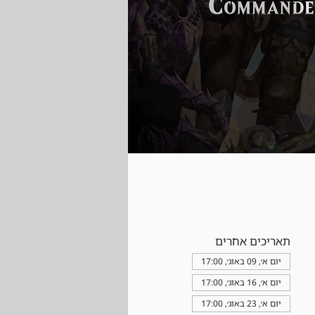
תאריכים אחרים
יום א׳, 09 באוג׳, 17:00
יום א׳, 16 באוג׳, 17:00
יום א׳, 23 באוג׳, 17:00