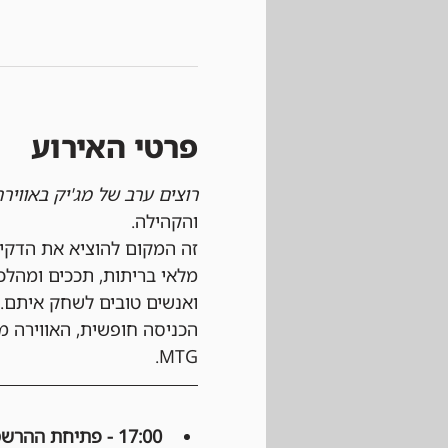
פרטי האירוע
רוצים ערב של מג'יק באוויר
והקהילה.
זה המקום להוציא את הדקי
מלאי בריתות, תככים ומהלכ
ואנשים טובים לשחק איתם.
הכניסה חופשית, האווירה מ
MTG.
17:00 - פתיחת ההרשמה: