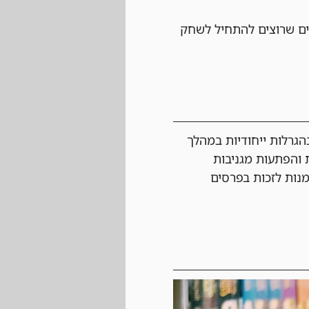
ם שרוצים להתחיל לשחק 
גרלות ייחודיות במהלך 
 והפתעות מגניבות 
מנות לזכות בפרסים 