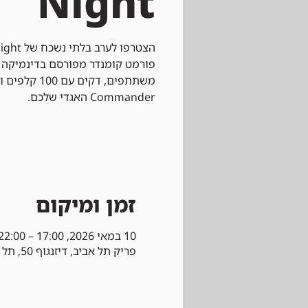
Night
פורמט קומנדר מפורסם בדינמיקה
משתתפים, דקים
Commander האגדי שלכם.
זמן ומיקום
10 במאי 2026, 17:00 – 22:00
פריק תל אביב, דיזנגוף 50, תל אביב-יפו, ישראל