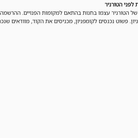
 לפני הטורניר
ן. פשוט נכנסים לקומפניון, מכניסים את הקוד, מוודאים שנכנ