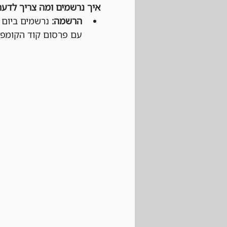
איך נרשמים ומה צריך לדעת
הרשמה:
עם פרסום קוד הקומפניו