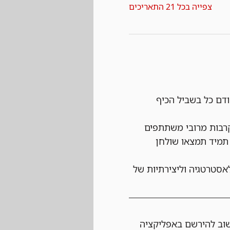
צפייה בכל 21 התאריכים
ודם כל בשביל הכיף 
רבות מרובי משתתפים 
תמיד תמצאו שולחן 
אסטרטגיה וליצירתיות של 
שוב להירשם באפליקציה 