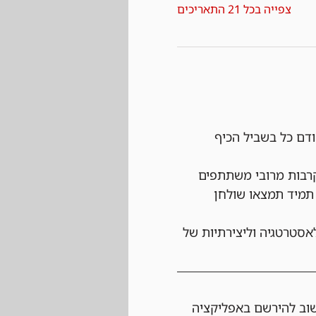
צפייה בכל 21 התאריכים
ודם כל בשביל הכיף 
רבות מרובי משתתפים 
תמיד תמצאו שולחן 
אסטרטגיה וליצירתיות של 
שוב להירשם באפליקציה 