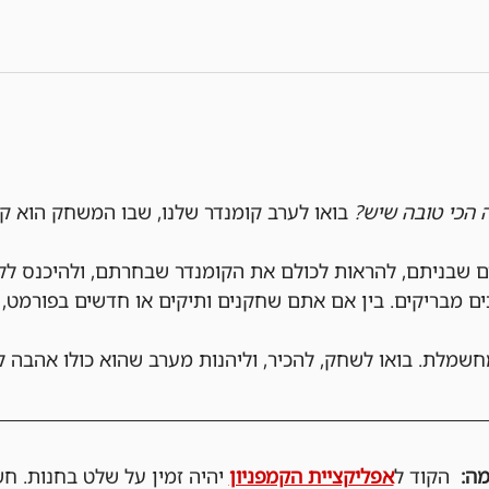
ה הכי טובה שיש?
 בואו לערב קומנדר שלנו, שבו המשחק הוא ק
ם שבניתם, להראות לכולם את הקומנדר שבחרתם, ולהיכנס לק
ים מבריקים. בין אם אתם שחקנים ותיקים או חדשים בפורמט, 
חשמלת. בואו לשחק, להכיר, וליהנות מערב שהוא כולו אהבה ל
  הקוד ל
אפליקציית הקמפניון
 יהיה זמין על שלט בחנות. ח