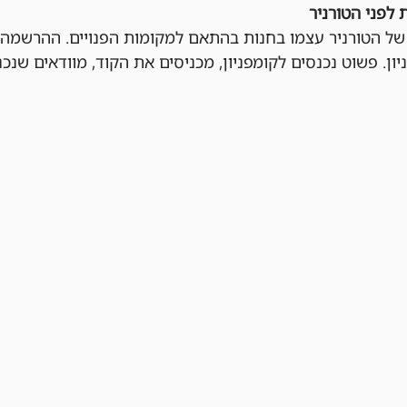
 לפני הטורניר
ן. פשוט נכנסים לקומפניון, מכניסים את הקוד, מוודאים שנכנ