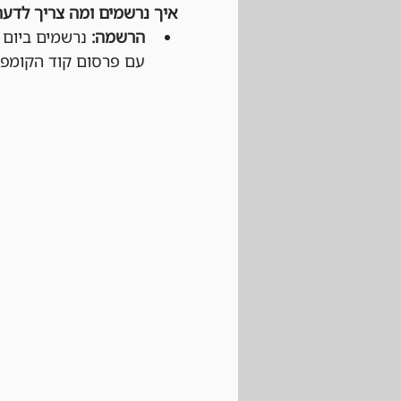
איך נרשמים ומה צריך לדעת
הרשמה:
עם פרסום קוד הקומפניו