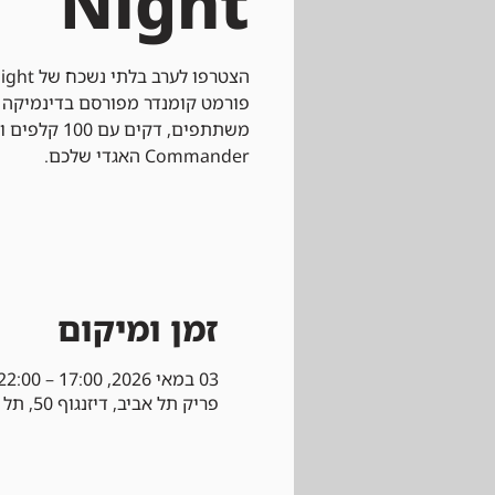
Night
פורמט קומנדר מפורסם בדינמיקה
משתתפים, דקים
Commander האגדי שלכם.
זמן ומיקום
03 במאי 2026, 17:00 – 22:00
פריק תל אביב, דיזנגוף 50, תל אביב-יפו, ישראל