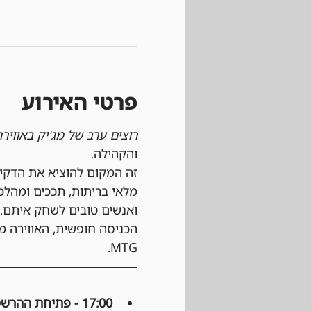
פרטי האירוע
רוצים ערב של מג'יק באוויר
והקהילה.
זה המקום להוציא את הדקי
מלאי בריתות, תככים ומהלכ
ואנשים טובים לשחק איתם.
הכניסה חופשית, האווירה מ
MTG.
17:00 - פתיחת ההרשמה: