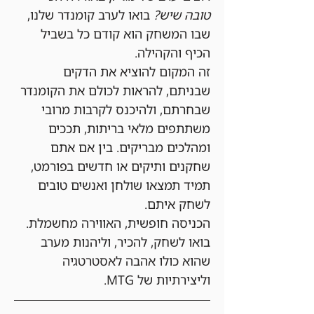
טובה שיש?
 בואו לערב קומנדר שלנו, 
שבו המשחק הוא קודם כל בשביל 
הכיף והקהילה.
זה המקום להוציא את הדקים 
שבניתם, להראות לכולם את הקומנדר 
שבחרתם, ולהיכנס לקרבות מרובי 
משתתפים מלאי בריתות, תככים 
ומהלכים מבריקים. בין אם אתם 
שחקנים ותיקים או חדשים בפורמט, 
תמיד תמצאו שולחן ואנשים טובים 
לשחק איתם.
הכניסה חופשית, האווירה מחשמלת. 
בואו לשחק, להכיר, וליהנות מערב 
שהוא כולו אהבה לאסטרטגיה 
וליצירתיות של MTG.