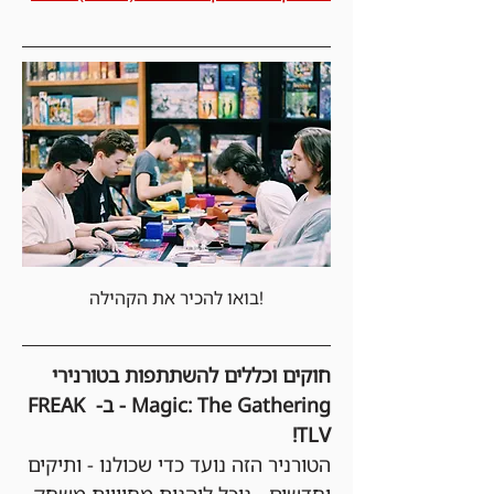
בואו להכיר את הקהילה!
חוקים וכללים להשתתפות בטורנירי 
Magic: The Gathering - ב- FREAK 
TLV!
הטורניר הזה נועד כדי שכולנו - ותיקים 