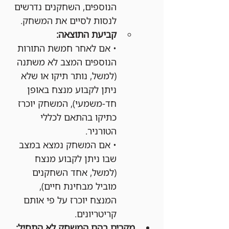
הנוספים, השחקנים נדרשים 
לנסות לסיים את המשחק.
קביעת התוצאה:
• אם לאחר חמשת התורות 
הנוספים המצב לא משתנה 
(למשל, נותר תיקו או שלא 
ניתן לקבוע מנצח באופן 
חד-משמעי), המשחק יוכרז 
כתיקו בהתאם לכללי 
הטורניר.
• אם המשחק נמצא במצב 
שבו ניתן לקבוע מנצח 
(למשל, אחד השחקנים 
מוביל מבחינת חיים), 
המנצח יוכרז על פי אותם 
קריטריונים.
מקרים בהם המשחק לא התחיל: