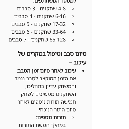
למספר המשתתפים:
4-8 שחקנים - 3 סבבים
6-16 שחקנים - 4 סבבים
17-32 שחקנים - 5 סבבים
33-64 שחקנים - 6 סבבים
65-128 שחקנים - 7 סבבים
סיום סבב וטיפול במקרים של 
עיכוב –
עיכוב לאחר סיום זמן הסבב:
אם הזמן המוקצב לסבב נגמר 
והמשחק עדיין בתהליכו, 
השחקנים ממשיכים לשחק 
חמישה תורות נוספים לאחר 
סיום התור הנוכחי.
תורות נוספים:
במהלך חמשת התורות 