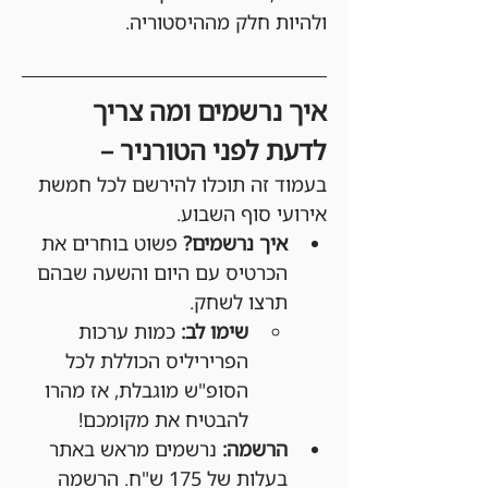
ולהיות חלק מההיסטוריה.
איך נרשמים ומה צריך 
לדעת לפני הטורניר –
בעמוד זה תוכלו להירשם לכל חמשת 
אירועי סוף השבוע.
איך נרשמים?
 פשוט בוחרים את 
הכרטיס עם היום והשעה שבהם 
תרצו לשחק.
שימו לב:
 כמות ערכות 
הפריריליס הכוללת לכל 
הסופ"ש מוגבלת, אז מהרו 
להבטיח את מקומכם!
הרשמה:
 נרשמים מראש באתר 
בעלות של 175 ש"ח. הרשמה 