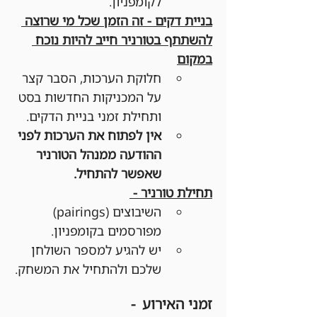
לקומפניון.
בניית דקים - זה הזמן שכל מי שרוצה 
להשתתף בטורניר חייב להיות נוכח 
במקום
חלוקת הערכות, הסבר קצר 
על המכניקות החדשות בסט 
ותחילת זמני בניית הדקים. 
אין לפתוח את הערכות לפני 
ההודעה ממנהל הטורניר 
שאפשר להתחיל.
תחילת טורניר - 
השיבוצים (pairings) 
מפורסמים בקומפניון.
יש להגיע למספר השולחן 
שלכם ולהתחיל את המשחק.
זמני האירוע  -