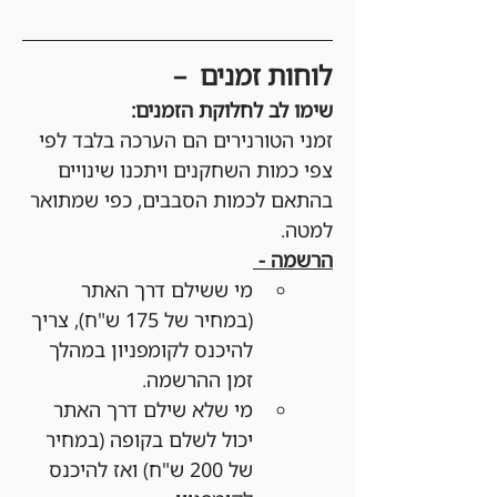
לוחות זמנים  – 
שימו לב לחלוקת הזמנים:
זמני הטורנירים הם הערכה בלבד לפי 
צפי כמות השחקנים ויתכנו שינויים 
בהתאם לכמות הסבבים, כפי שמתואר 
למטה.
הרשמה - 
מי ששילם דרך האתר 
(במחיר של 175 ש"ח), צריך 
להיכנס לקומפניון במהלך 
זמן ההרשמה. 
מי שלא שילם דרך האתר 
יכול לשלם בקופה (במחיר 
של 200 ש"ח) ואז להיכנס 