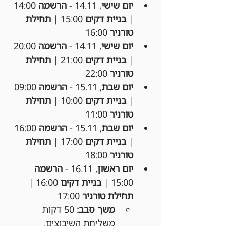
יום שישי
, 14.11 - 
הרשמה
 14:00 
| 
בניית דקים
 15:00 | 
תחילת 
טורניר
 16:00
יום שישי
, 14.11 - 
הרשמה
 20:00 
| 
בניית דקים
 21:00 | 
תחילת 
טורניר
 22:00
יום שבת
, 15.11 - 
הרשמה
 09:00 
| 
בניית דקים
 10:00 | 
תחילת 
טורניר
 11:00
יום שבת
, 15.11 - 
הרשמה
 16:00 
| 
בניית דקים
 17:00 | 
תחילת 
טורניר
 18:00
יום ראשון
, 16.11 - 
הרשמה
15:00 | 
בניית דקים
 16:00 | 
תחילת טורניר
 17:00
משך סבב:
 50 דקות 
משליחת השיבוצים.