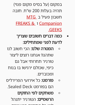
במקום (על בסיס מקום פנוי) 
תהיה בעלות 200 ש"ח. חובה 
חשבון פעיל ב 
MTG 
Companion
 ו 
FREAKS & 
GEEKS.
כמה דברים חשובים שצריך 
לדעת לפני שמתחילים:
המטרה שלנו:
 הכי חשוב לנו 
שתהנו! אנחנו רוצים ליצור 
טורניר תחרותי אבל גם 
כיפי, שכולם ירגישו בו בנוח 
ומכובדים.
פורמט:
 כל אירועי הפרירליס 
הם בפורמט Sealed Deck.
משחקים לפי החוקים 
הרשמיים:
 הטורניר יתנהל 