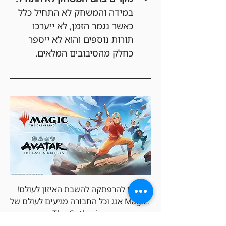
במידה והמשחק לא התחיל כלל 
כאשר נגמר הזמן, לא ייערכו 
תורות נוספים והוא לא ייספר 
כחלק מהסיבובים המלאים.
היכונו להרפתקה להשבת האיזון לעולם! 
אנג וכל החבורה מגיעים לעולם של Magic: 
The Gathering.