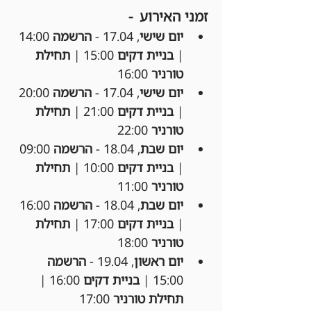
זמני האירוע  -
יום שישי
, 17.04 - 
הרשמה
 14:00 
| 
בניית דקים
 15:00 | 
תחילת 
טורניר
 16:00
יום שישי
, 17.04 - 
הרשמה
 20:00 
| 
בניית דקים
 21:00 | 
תחילת 
טורניר
 22:00
יום שבת
, 18.04 - 
הרשמה
 09:00 
| 
בניית דקים
 10:00 | 
תחילת 
טורניר
 11:00
יום שבת
, 18.04 - 
הרשמה
 16:00 
| 
בניית דקים
 17:00 | 
תחילת 
טורניר
 18:00
יום ראשון
, 19.04 - 
הרשמה
15:00 | 
בניית דקים
 16:00 | 
תחילת טורניר
 17:00