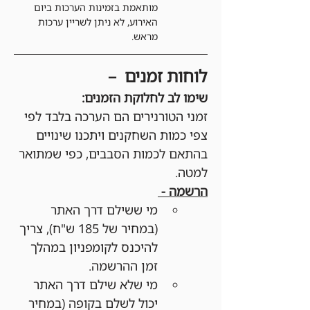
מותאמת בזמינות הערכות ביום 
האירוע, לא ניתן לשריין ערכות 
מראש.
לוחות זמנים  – 
שימו לב לחלוקת הזמנים:
זמני הטורנירים הם הערכה בלבד לפי 
צפי כמות השחקנים ויתכנו שינויים 
בהתאם לכמות הסבבים, כפי שמתואר 
למטה.
הרשמה - 
מי ששילם דרך האתר 
(במחיר של 185 ש"ח), צריך 
להיכנס לקומפניון במהלך 
זמן ההרשמה. 
מי שלא שילם דרך האתר 
יכול לשלם בקופה (במחיר 