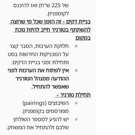
של 225 ש"ח) ואז להיכנס 
לקומפניון.
בניית דקים - זה הזמן שכל מי שרוצה 
להשתתף בטורניר חייב להיות נוכח 
במקום
חלוקת הערכות, הסבר קצר 
על המכניקות החדשות בסט 
ותחילת זמני בניית הדקים. 
אין לפתוח את הערכות לפני 
ההודעה ממנהל הטורניר 
שאפשר להתחיל.
תחילת טורניר - 
השיבוצים (pairings) 
מפורסמים בקומפניון.
יש להגיע למספר השולחן 
שלכם ולהתחיל את המשחק.