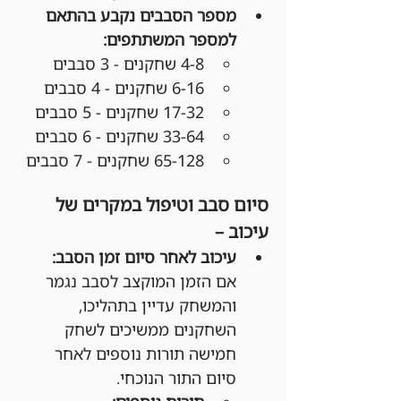
מספר הסבבים נקבע בהתאם 
למספר המשתתפים:
4-8 שחקנים - 3 סבבים
6-16 שחקנים - 4 סבבים
17-32 שחקנים - 5 סבבים
33-64 שחקנים - 6 סבבים
65-128 שחקנים - 7 סבבים
סיום סבב וטיפול במקרים של 
עיכוב –
עיכוב לאחר סיום זמן הסבב:
אם הזמן המוקצב לסבב נגמר 
והמשחק עדיין בתהליכו, 
השחקנים ממשיכים לשחק 
חמישה תורות נוספים לאחר 
סיום התור הנוכחי.