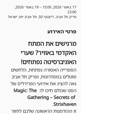
17 באפר׳ 2026, 15:00 – 19 באפר׳ 2026,
23:00
פריק תל אביב, דיזנגוף 50, תל אביב-יפו, ישראל
פרטי האירוע
מרגישים את המתח 
האקדמי באוויר? שערי 
האוניברסיטה נפתחים!
הספרייה האסורה נפתחת, הלחשים 
מוטלים במסדרונות, ופריק תל אביב 
גאה להציג את אירועי הפרירליס של 
הסט שכולם חיכו לו: 
Magic: The 
Gathering – Secrets of 
.
Strixhaven
זו ההזדמנות הראשונה שלכם לחזור 