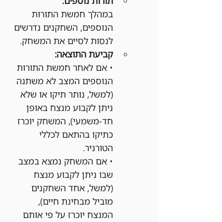
תורות נוספים:
במהלך חמשת התורות 
הנוספים, השחקנים נדרשים 
לנסות לסיים את המשחק.
קביעת התוצאה:
• אם לאחר חמשת התורות 
הנוספים המצב לא משתנה 
(למשל, נותר תיקו או שלא 
ניתן לקבוע מנצח באופן 
חד-משמעי), המשחק יוכרז 
כתיקו בהתאם לכללי 
הטורניר.
• אם המשחק נמצא במצב 
שבו ניתן לקבוע מנצח 
(למשל, אחד השחקנים 
מוביל מבחינת חיים), 
המנצח יוכרז על פי אותם 