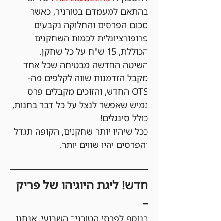
בהתאם למעמדם בטורניר, כאשר 
סכום הפרסים והחלוקה נקבעים 
פרופורציונלית לכמות השחקנים 
הכוללת, 15 ש"ח על כל שחקן. 
השיטה החדשה מבטיחה שכל אחד 
מקבל הזדמנות שווה לקלפים מה-
OTS החדש, והזוכים מקבלים פרס 
גמיש שאפשר לנצל על כל דבר בחנות, 
כולל סינגלים!
ככל שיהיו יותר שחקנים, הקופה תגדל 
והפרסים יהיו שווים יותר.
חדש! ליגת היוגיהו של פריק 
–
בנוסף לפרסי הטורניר השבועי, אנחנו 