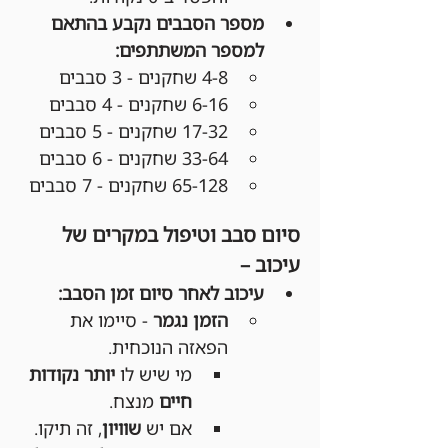
מספר הסבבים נקבע בהתאם 
למספר המשתתפים:
4-8 שחקנים - 3 סבבים
6-16 שחקנים - 4 סבבים
17-32 שחקנים - 5 סבבים
33-64 שחקנים - 6 סבבים
65-128 שחקנים - 7 סבבים
סיום סבב וטיפול במקרים של 
עיכוב –
עיכוב לאחר סיום זמן הסבב:
הזמן נגמר
 - סיימו את 
הפאזה הנוכחית.
מי שיש לו 
יותר נקודות 
חיים
 מנצח.
אם יש 
שוויון
, זה תיקו.