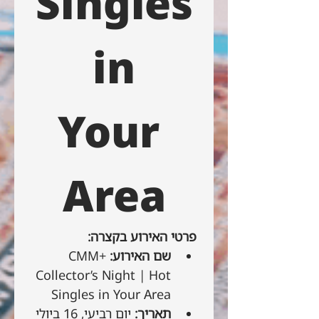
Singles
 in 
Your 
Area
פרטי האירוע בקצרה:
שם האירוע:
 CMM+ 
Collector’s Night | Hot 
Singles in Your Area
תאריך:
 יום רביעי, 16 ביולי 