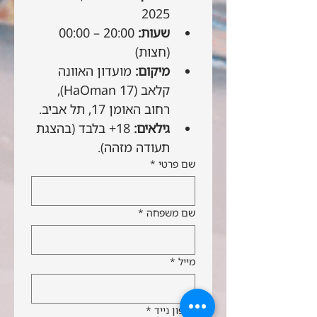
2025
שעות:
 20:00 – 00:00 
(חצות)
מיקום:
 מועדון האוונה 
קלאב (HaOman 17), 
רחוב האומן 17, תל אביב.
גילאים:
 18+ בלבד (בהצגת 
תעודה מזהה).
שם פרטי
*
שם משפחה
*
מייל
*
טלפון נייד
*