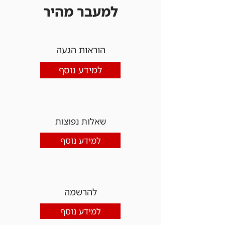
למעבר מהיר
הוראות הגעה
למידע נוסף
שאלות נפוצות
למידע נוסף
להרשמה
למידע נוסף