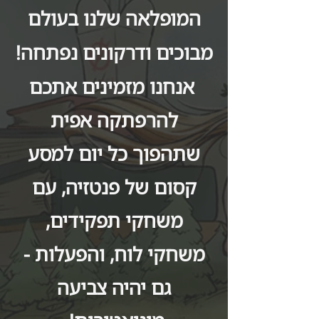
המופלאה שלנו בעולם
מבוכים ודרקונים נפתחה!
אנחנו מזמינים אתכם
להרפתקה אפית
שתהפוך כל יום למסע
קסום של פנטזיה, עם
משחקי תפקידים,
משחקי לוח, והפעלות -
גם יהיה צביעה