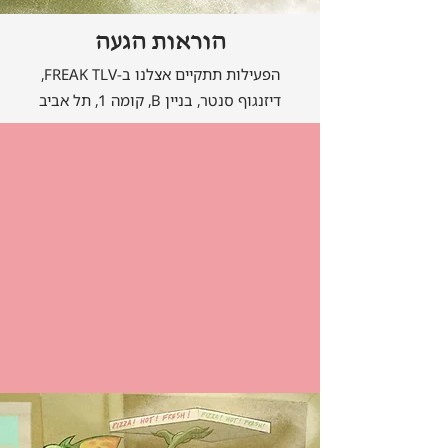
הוראות הגעה
הפעילות תתקיים אצלנו ב-FREAK TLV,
דיזנגוף סנטר, בניין B, קומה 1, תל אביב