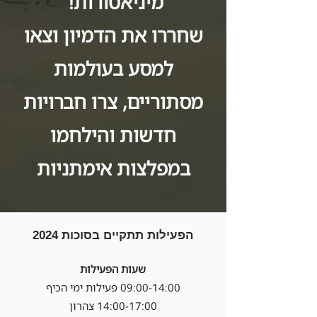
מיניאטורות!
שחררו את הדמיון וצאו
למסע בעולמות
מסתוריים, צרו חברויות
חדשות והילחמו
במפלצות אימתניות
הפעילות תתקיים בסוכות 2024
שעות הפעילות
09:00-14:00 פעילות ימי הכיף
14:00-17:00 צהרון