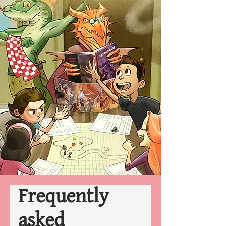
Frequently
asked