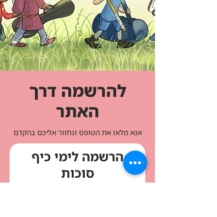
להרשמה דרך
האתר
אנא מלאו את הטופס ונחזור אליכם בהקדם
הרשמה לימי כיף
סוכות
שם ההורה