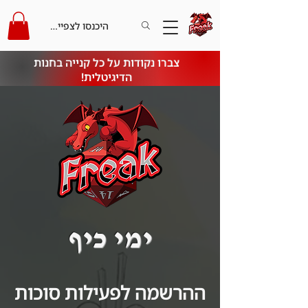
היכנסו לצפייה בקרדיט
צברו נקודות על כל קנייה בחנות
הדיגיטלית!
ימי כיף
ההרשמה לפעילות סוכות