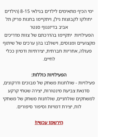
ימי הכיף מתאימים לילדים בגילאי 8-15 (הילדים
יחולקו לקבוצות גיל), ויתקיימו בחנות פריק תל
אביב בדיזנגוף סנטר
הפעילויות יתקיימו בהדרכתם של צוות מדריכים
מקצועיים ומנוסים, וישולבו בהן ערכים של שיתוף
פעולה, אחריות חברתית, יצירתיות ודמיון ככלי
לחיים.
הפעילויות כוללות:
פעילויות - שולחנות משחק של מבוכים ודרקונים,
סדנאת צביעת מינטורות, יצירה שטחי קרקע
למשחקים שולחניים, שולחנות משחק של משחקי
לוח, יצירת דמויות וסיפור סיפורים.
הירשמו עכשיו!