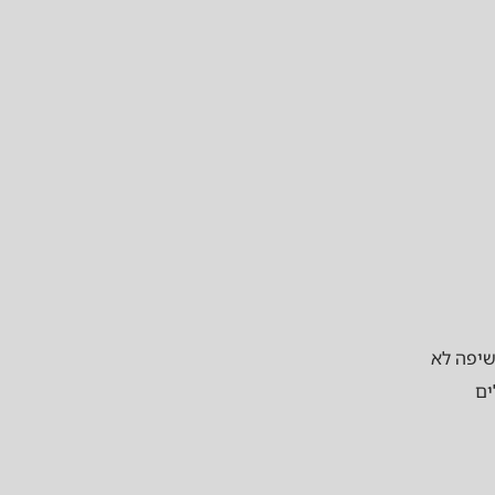
שיפה לא
ים