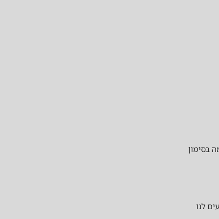
 בסימון
ים לנו