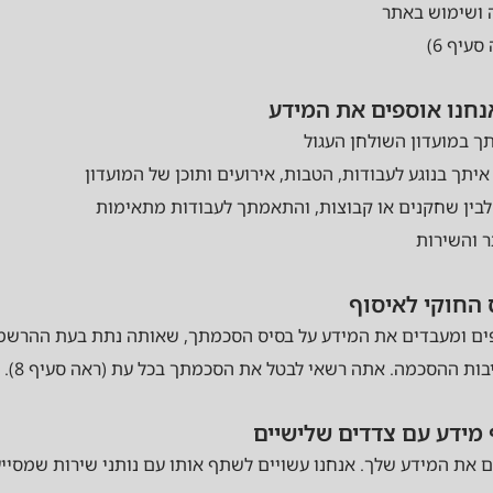
ה ושימוש באתר
סעיף 6)
תך במועדון השולחן העגול
יתך בנוגע לעבודות, הטבות, אירועים ותוכן של המועדון
 לבין שחקנים או קבוצות, והתאמתך לעבודות מתאימות
 והשירות
ים ומעבדים את המידע על בסיס הסכמתך, שאותה נתת בעת ההרשמה
בות ההסכמה. אתה רשאי לבטל את הסכמתך בכל עת (ראה סעיף 8).
ים את המידע שלך. אנחנו עשויים לשתף אותו עם נותני שירות שמסייע