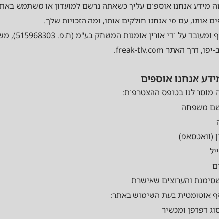
ה מידע אנחנו אוספים עליך כשאתה נרשם למועדון או משתמש באתר
ם אותו, עם מי אנחנו חולקים אותו, ומה הזכויות שלך.
המידע נאסף ומעובד על ידי 
מוסר לנו בטופס ההצטרפות:
שם משפחה
 (וואטסאפ)
יל
ם
סימנת והערוצים שאישרת
ף אוטומטית בעת השימוש באתר: