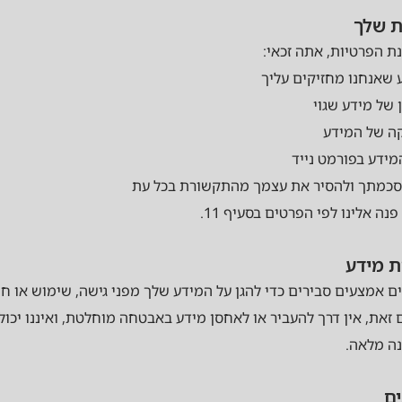
נת הפרטיות, אתה זכאי:
ע שאנחנו מחזיקים עליך
 של מידע שגוי
ה של המידע
ידע בפורמט נייד
סכמתך ולהסיר את עצמך מהתקשורת בכל עת
נה אלינו לפי הפרטים בסעיף 11.
ים אמצעים סבירים כדי להגן על המידע שלך מפני גישה, שימוש או ח
 זאת, אין דרך להעביר או לאחסן מידע באבטחה מוחלטת, ואיננו יכול
ה מלאה.