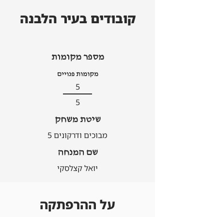
קובודים בעיר הלבנה
מספר מקומות
מקומות פנויים
5
5
שיטת משחק
מבוכים ודרקונים 5
שם המנחה
יואל קצלסקי
על ההרפתקה