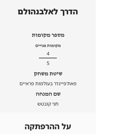
הדרך לאלבנהולם
מספר מקומות
מקומות פנויים
4
5
שיטת משחק
פאת'פיינדר בעולמות פראיים
שם המנחה
חגי קובטש
על ההרפתקה