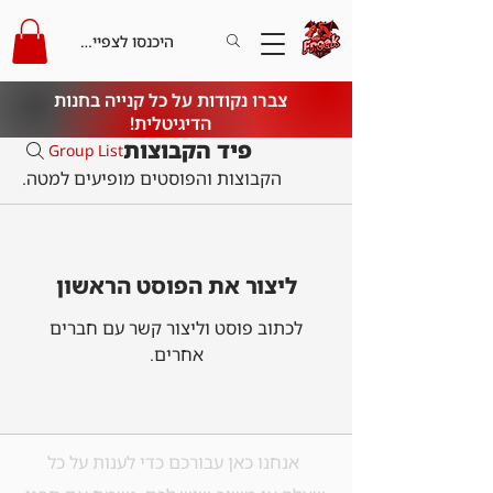
היכנסו לצפייה בקרדיט
צברו נקודות על כל קנייה בחנות
הדיגיטלית!
פיד הקבוצות
Group List
הקבוצות והפוסטים מופיעים למטה.
ליצור את הפוסט הראשון
לכתוב פוסט וליצור קשר עם חברים
אחרים.
אנחנו כאן עבורכם כדי לענות על כל