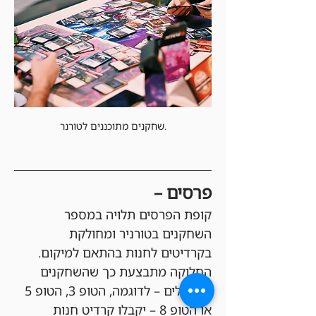
שחקנים מתוכננים לטורנר.
פרסים –
קופת הפרסים תלויה במספר 
השחקנים בטורניר ומחולקת 
בקרדיטים לחנות בהתאם למיקום. 
החלוקה מתבצעת כך שהשחקנים 
המובילים – לדוגמה, הטופ 3, הטופ 5 
או הטופ 8 – יקבלו קרדיט חנות 