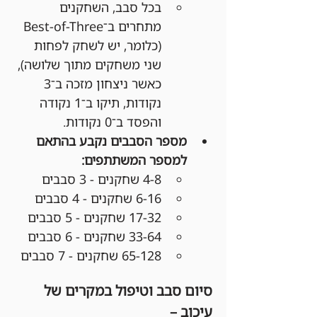
בכל סבב, השחקנים 
מתחרים ב־Best-of-Three 
(כלומר, יש לשחק לפחות 
שני משחקים מתוך שלושה), 
כאשר ניצחון מזכה ב־3 
נקודות, תיקו ב־1 נקודה 
והפסד ב־0 נקודות.
מספר הסבבים נקבע בהתאם 
למספר המשתתפים:
4-8 שחקנים - 3 סבבים
6-16 שחקנים - 4 סבבים
17-32 שחקנים - 5 סבבים
33-64 שחקנים - 6 סבבים
65-128 שחקנים - 7 סבבים
סיום סבב וטיפול במקרים של 
עיכוב –