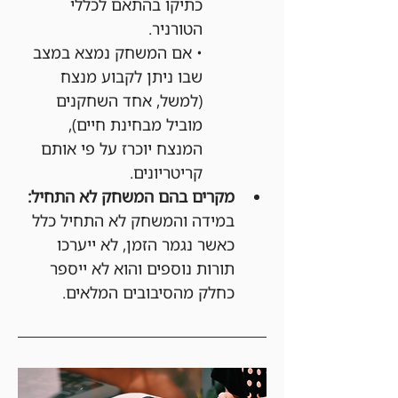
כתיקו בהתאם לכללי 
הטורניר.
• אם המשחק נמצא במצב 
שבו ניתן לקבוע מנצח 
(למשל, אחד השחקנים 
מוביל מבחינת חיים), 
המנצח יוכרז על פי אותם 
קריטריונים.
מקרים בהם המשחק לא התחיל:
במידה והמשחק לא התחיל כלל 
כאשר נגמר הזמן, לא ייערכו 
תורות נוספים והוא לא ייספר 
כחלק מהסיבובים המלאים.