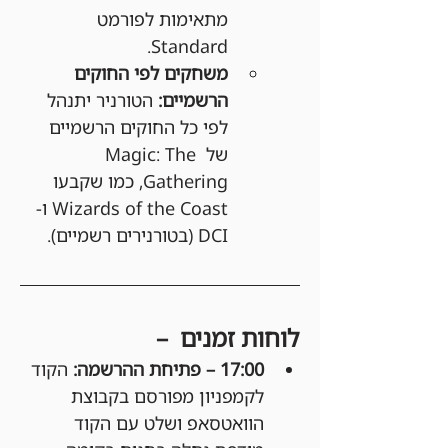
מתאימות לפורמט 
Standard.
משחקים לפי החוקים 
הרשמיים:
 הטורניר יתנהל 
לפי כל החוקים הרשמיים 
של Magic: The 
Gathering, כמו שקבעו 
Wizards of the Coast ו-
DCI (בטורנירים רשמיים).
לוחות זמנים  –
17:00 – פתיחת ההרשמה: 
הקוד 
לקמפניון מפורסם בקבוצת 
הוואטסאפ ושלט עם הקוד 