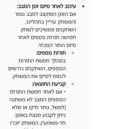
עיכוב לאחר סיום זמן הסבב:
אם הזמן המוקצב לסבב נגמר 
והמשחק עדיין בתהליכו, 
השחקנים ממשיכים לשחק 
חמישה תורות נוספים לאחר 
סיום התור הנוכחי.
תורות נוספים:
במהלך חמשת התורות 
הנוספים, השחקנים נדרשים 
לנסות לסיים את המשחק.
קביעת התוצאה:
• אם לאחר חמשת התורות 
הנוספים המצב לא משתנה 
(למשל, נותר תיקו או שלא 
ניתן לקבוע מנצח באופן 
חד-משמעי), המשחק יוכרז 