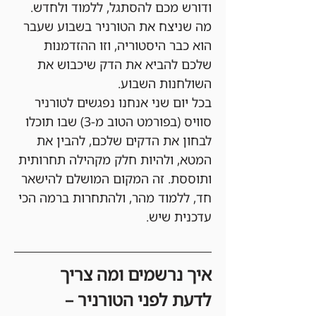
ודורש מכם להסתגל, ללמוד ולחדש. 
מה שניצח את הטורניר בשבוע שעבר 
הוא כבר היסטוריה, וזו ההזדמנות 
שלכם להביא את הדק שיכבוש את 
השולחנות השבוע.
בכל יום שני אנחנו נפגשים לטורניר 
סוויס (בפורמט הטוב מ-3) שבו תוכלו 
לבחון את הדקים שלכם, להבין את 
המטא, ולהיות חלק מקהילה תחרותית 
ותוססת. זה המקום המושלם להישאר 
חד, ללמוד מהר, ולהתחרות ברמה הכי 
עדכנית שיש.
איך נרשמים ומה צריך 
לדעת לפני הטורניר –