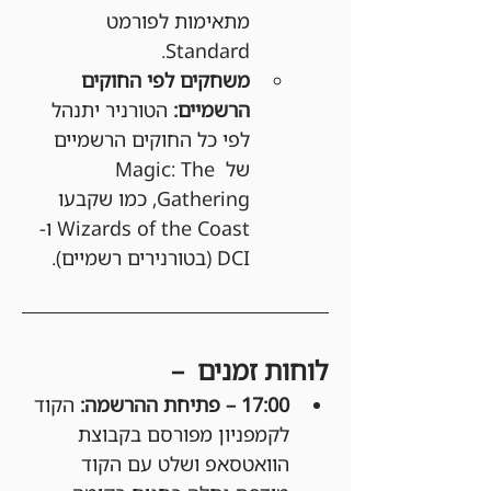
מתאימות לפורמט 
Standard.
משחקים לפי החוקים 
הרשמיים:
 הטורניר יתנהל 
לפי כל החוקים הרשמיים 
של Magic: The 
Gathering, כמו שקבעו 
Wizards of the Coast ו-
DCI (בטורנירים רשמיים).
לוחות זמנים  –
17:00 – פתיחת ההרשמה: 
הקוד 
לקמפניון מפורסם בקבוצת 
הוואטסאפ ושלט עם הקוד 