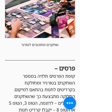
שחקנים מתוכננים לטורנר.
פרסים –
קופת הפרסים תלויה במספר 
השחקנים בטורניר ומחולקת 
בקרדיטים לחנות בהתאם למיקום. 
החלוקה מתבצעת כך שהשחקנים 
המובילים – לדוגמה, הטופ 3, הטופ 5 
או הטופ 8 – יקבלו קרדיט חנות 