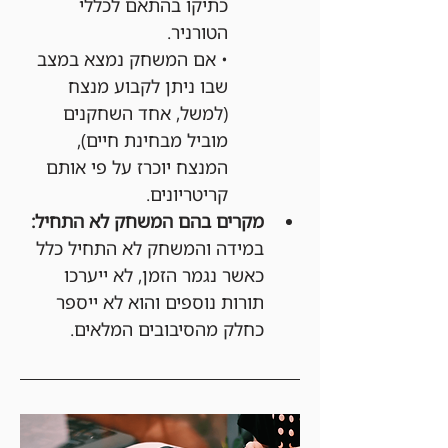
כתיקו בהתאם לכללי 
הטורניר.
• אם המשחק נמצא במצב 
שבו ניתן לקבוע מנצח 
(למשל, אחד השחקנים 
מוביל מבחינת חיים), 
המנצח יוכרז על פי אותם 
קריטריונים.
מקרים בהם המשחק לא התחיל:
במידה והמשחק לא התחיל כלל 
כאשר נגמר הזמן, לא ייערכו 
תורות נוספים והוא לא ייספר 
כחלק מהסיבובים המלאים.