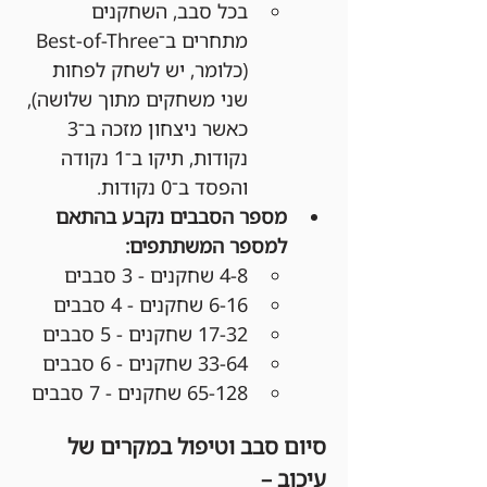
בכל סבב, השחקנים 
מתחרים ב־Best-of-Three 
(כלומר, יש לשחק לפחות 
שני משחקים מתוך שלושה), 
כאשר ניצחון מזכה ב־3 
נקודות, תיקו ב־1 נקודה 
והפסד ב־0 נקודות.
מספר הסבבים נקבע בהתאם 
למספר המשתתפים:
4-8 שחקנים - 3 סבבים
6-16 שחקנים - 4 סבבים
17-32 שחקנים - 5 סבבים
33-64 שחקנים - 6 סבבים
65-128 שחקנים - 7 סבבים
סיום סבב וטיפול במקרים של 
עיכוב –