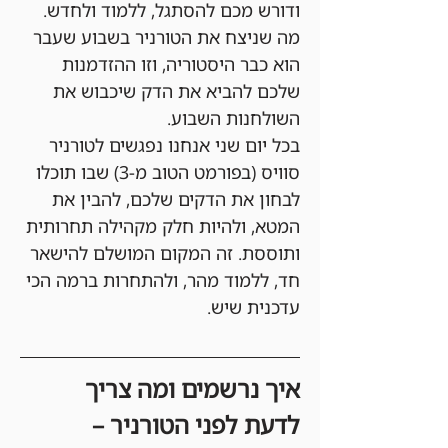
ודורש מכם להסתגל, ללמוד ולחדש. 
מה שניצח את הטורניר בשבוע שעבר 
הוא כבר היסטוריה, וזו ההזדמנות 
שלכם להביא את הדק שיכבוש את 
השולחנות השבוע.
בכל יום שני אנחנו נפגשים לטורניר 
סוויס (בפורמט הטוב מ-3) שבו תוכלו 
לבחון את הדקים שלכם, להבין את 
המטא, ולהיות חלק מקהילה תחרותית 
ותוססת. זה המקום המושלם להישאר 
חד, ללמוד מהר, ולהתחרות ברמה הכי 
עדכנית שיש.
איך נרשמים ומה צריך 
לדעת לפני הטורניר –