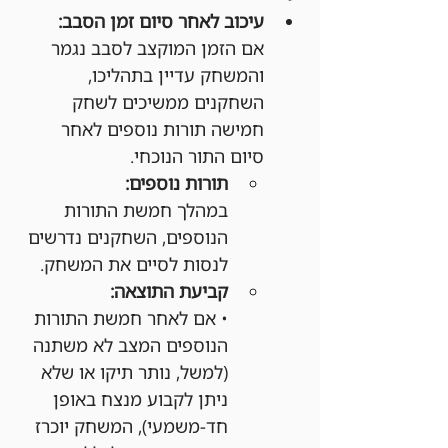
עיכוב לאחר סיום זמן הסבב:
אם הזמן המוקצב לסבב נגמר 
והמשחק עדיין בתהליכו, 
השחקנים ממשיכים לשחק 
חמישה תורות נוספים לאחר 
סיום התור הנוכחי.
תורות נוספים:
במהלך חמשת התורות 
הנוספים, השחקנים נדרשים 
לנסות לסיים את המשחק.
קביעת התוצאה:
• אם לאחר חמשת התורות 
הנוספים המצב לא משתנה 
(למשל, נותר תיקו או שלא 
ניתן לקבוע מנצח באופן 
חד-משמעי), המשחק יוכרז 