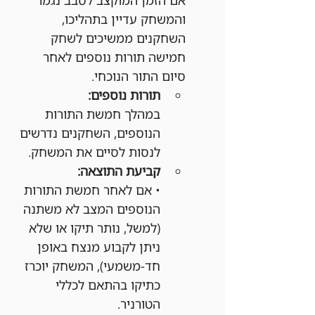
והמשחק עדיין בתהליכו, 
השחקנים ממשיכים לשחק 
חמישה תורות נוספים לאחר 
סיום התור הנוכחי.
תורות נוספים:
במהלך חמשת התורות 
הנוספים, השחקנים נדרשים 
לנסות לסיים את המשחק.
קביעת התוצאה:
• אם לאחר חמשת התורות 
הנוספים המצב לא משתנה 
(למשל, נותר תיקו או שלא 
ניתן לקבוע מנצח באופן 
חד-משמעי), המשחק יוכרז 
כתיקו בהתאם לכללי 
הטורניר.