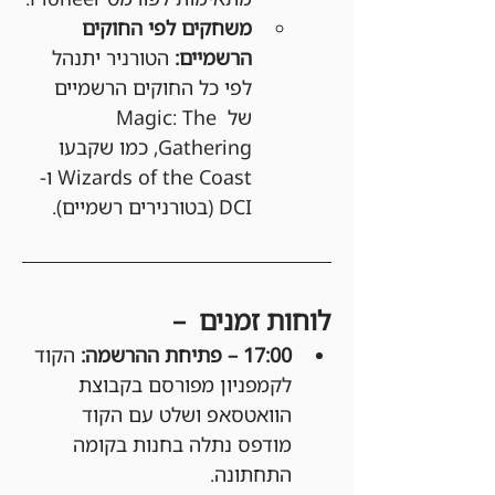
משחקים לפי החוקים 
הרשמיים:
 הטורניר יתנהל 
לפי כל החוקים הרשמיים 
של Magic: The 
Gathering, כמו שקבעו 
Wizards of the Coast ו-
DCI (בטורנירים רשמיים).
לוחות זמנים  –
17:00 – פתיחת ההרשמה: 
הקוד 
לקמפניון מפורסם בקבוצת 
הוואטסאפ ושלט עם הקוד 
מודפס נתלה בחנות בקומה 
התחתונה.