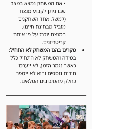
• אם המשחק נמצא במצב 
שבו ניתן לקבוע מנצח 
(למשל, אחד השחקנים 
מוביל מבחינת חיים), 
המנצח יוכרז על פי אותם 
קריטריונים.
מקרים בהם המשחק לא התחיל:
במידה והמשחק לא התחיל כלל 
כאשר נגמר הזמן, לא ייערכו 
תורות נוספים והוא לא ייספר 
כחלק מהסיבובים המלאים.