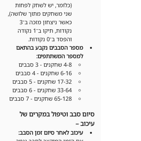
(כלומר, יש לשחק לפחות 
שני משחקים מתוך שלושה), 
כאשר ניצחון מזכה ב־3 
נקודות, תיקו ב־1 נקודה 
והפסד ב־0 נקודות.
מספר הסבבים נקבע בהתאם 
למספר המשתתפים:
4-8 שחקנים - 3 סבבים
6-16 שחקנים - 4 סבבים
17-32 שחקנים - 5 סבבים
33-64 שחקנים - 6 סבבים
65-128 שחקנים - 7 סבבים
סיום סבב וטיפול במקרים של 
עיכוב –
עיכוב לאחר סיום זמן הסבב:
אם הזמן המוקצב לסבב נגמר 