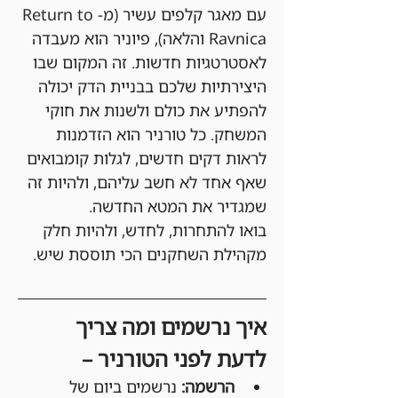
עם מאגר קלפים עשיר (מ-Return to 
Ravnica והלאה), פיוניר הוא מעבדה 
לאסטרטגיות חדשות. זה המקום שבו 
היצירתיות שלכם בבניית הדק יכולה 
להפתיע את כולם ולשנות את חוקי 
המשחק. כל טורניר הוא הזדמנות 
לראות דקים חדשים, לגלות קומבואים 
שאף אחד לא חשב עליהם, ולהיות זה 
שמגדיר את המטא החדשה.
בואו להתחרות, לחדש, ולהיות חלק 
מקהילת השחקנים הכי תוססת שיש.
איך נרשמים ומה צריך 
לדעת לפני הטורניר –
הרשמה:
 נרשמים ביום של 