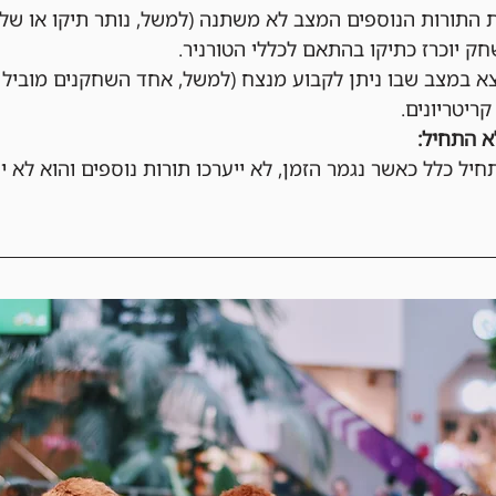
התורות הנוספים המצב לא משתנה (למשל, נותר תיקו או שלא
ק יוכרז כתיקו בהתאם לכללי הטורניר.
 במצב שבו ניתן לקבוע מנצח (למשל, אחד השחקנים מוביל מ
קריטריונים.
 התחיל:
ל כלל כאשר נגמר הזמן, לא ייערכו תורות נוספים והוא לא י