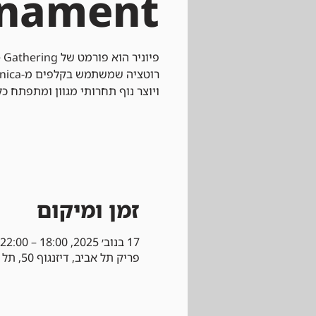
rnament
ויוצר נוף תחרותי מגוון ומתפתח כל
זמן ומיקום
17 בנוב׳ 2025, 18:00 – 22:00
פריק תל אביב, דיזנגוף 50, תל אביב-יפו, ישראל