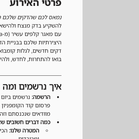
פרטי האירוע
נמאס לכם שהדקים שלכם מ
להשקיע בדק מנצח ולהישאר
היצירתיות שלכם בבניית הד
דקים חדשים, לגלות קומבו
בואו להתחרות, לחדש, ולה
איך נרשמים ומה צ
הרשמה:
פרסום קוד הקומפניון 
מוודאים שנכנסתם וזהו
כמה דברים חשובים שצ
המטרה שלנו:
 הכי
ומכובדים.