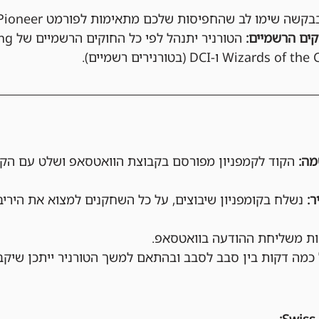
בקשה שימו לב שהחפיסות שלכם מתאימות לפורמט Pioneer.
ים הרשמיים:
הקוד לקמפניון מפורסם בקבוצת הוואטסאפ ושלט עם הקו
נשלח בקומפניון שיבוצים, על כל השחקנים למצוא את הירי
מה דקות בין סבב לסבב ובהתאם למשך הטורניר ייתכן שיקב