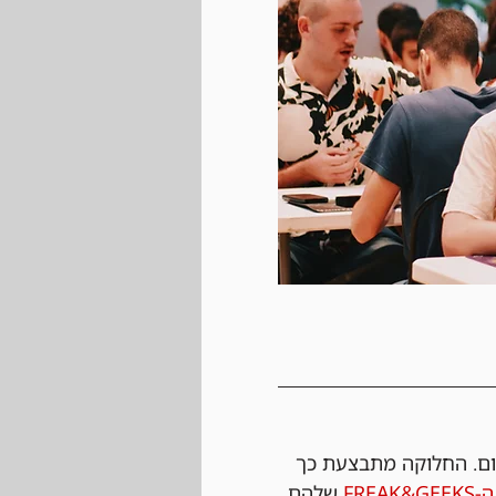
ום. החלוקה מתבצעת כך 
FREAK
 שלהם 