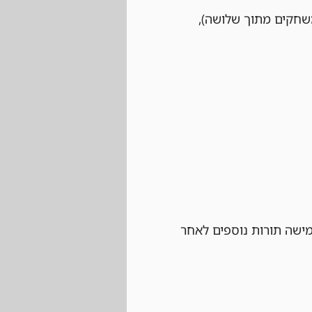
 לשחק לפחות שני משחקים מתוך שלושה), 
ישה תורות נוספים לאחר 