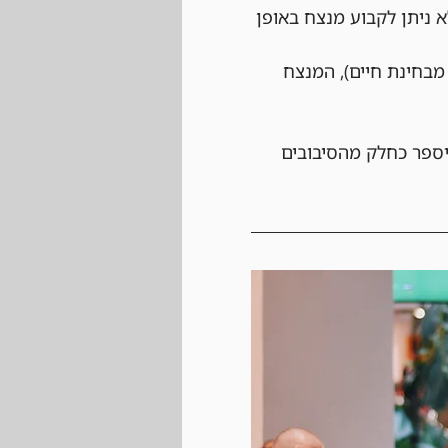
 ניתן לקבוע מנצח באופן 
בחינת חיים), המנצח 
יספר כחלק מהסיבובים 