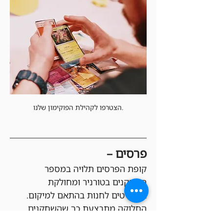
הצטרפו לקהילת הפוקימון שלנו.
פרסים –
קופת הפרסים תלויה במספר 
השחקנים בטורניר ומחולקת 
בקרדיטים לחנות בהתאם למיקום. 
החלוקה מתבצעת כך שהשחקנים 