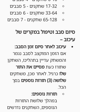
17-32 שחקנים - 5 סבבים
33-64 שחקנים - 6 סבבים
65-128 שחקנים - 7 סבבים
סיום סבב וטיפול במקרים של 
עיכוב –
עיכוב לאחר סיום זמן הסבב:
אם הזמן המוקצב לסבב נגמר 
והמשחק עדיין בתהליכו, השחקן 
שתורו כעת 
מסיים את התור 
שלו
 כרגיל. לאחר מכן, משחקים 
שלושה (3) תורות נוספים
 בסך 
הכל.
תורות נוספים:
במהלך שלושת התורות 
הנוספים, השחקנים נדרשים 