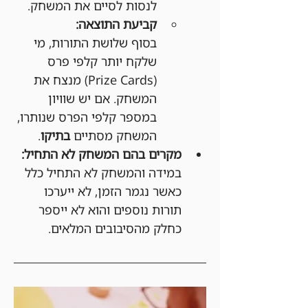
לנסות לסיים את המשחק.
קביעת התוצאה:
בסוף שלושת התורות, מי 
שלקח יותר קלפי פרס 
(Prize Cards) מנצח את 
המשחק. אם יש שוויון 
במספר קלפי הפרס שנותרו, 
המשחק מסתיים 
בתיקו
.
מקרים בהם המשחק לא התחיל:
במידה והמשחק לא התחיל כלל 
כאשר נגמר הזמן, לא ייערכו 
תורות נוספים והוא לא ייספר 
כחלק מהסיבובים המלאים.