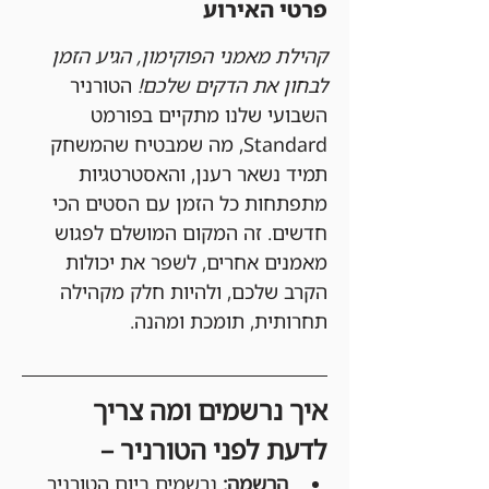
פרטי האירוע
קהילת מאמני הפוקימון, הגיע הזמן 
לבחון את הדקים שלכם!
 הטורניר 
השבועי שלנו מתקיים בפורמט 
Standard, מה שמבטיח שהמשחק 
תמיד נשאר רענן, והאסטרטגיות 
מתפתחות כל הזמן עם הסטים הכי 
חדשים. זה המקום המושלם לפגוש 
מאמנים אחרים, לשפר את יכולות 
הקרב שלכם, ולהיות חלק מקהילה 
תחרותית, תומכת ומהנה.
איך נרשמים ומה צריך 
לדעת לפני הטורניר –
הרשמה:
 נרשמים ביום הטורניר 