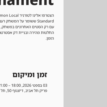
עם רק הסטים האחרונים במשחק, 
החלטות מהירה ובניית דק אסטרט
הזמן.
זמן ומיקום
03 בספט׳ 2026, 18:00 – 21:00
פריק תל אביב, דיזנגוף 50, תל אביב-יפו, ישראל