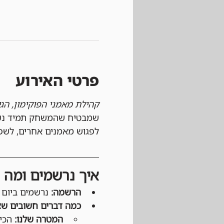
פרטי האירוע
קהילת מאמני הפוקימון, הג
שמבטיח שהמשחק תמיד נשאר
לפגוש מאמנים אחרים, לשפר
איך נרשמים ומה צ
הרשמה:
 נרשמים ביום הט
כמה דברים חשובים שצ
המטרה שלנו:
 הכי