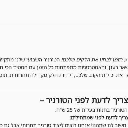
יע הזמן לבחון את הדקים שלכם!
 רענן, והאסטרטגיות מתפתחות כל הזמן עם הסטים הכי חד
 את יכולות הקרב שלכם, ולהיות חלק מקהילה תחרותית, תומ
ריך לדעת לפני הטורניר –
ורניר בחנות בעלות של 25 ש"ח.
ריך לדעת לפני שמתחילים:
 חשוב לנו שתהנו! אנחנו רוצים ליצור טורניר תחרותי אבל גם כיפ