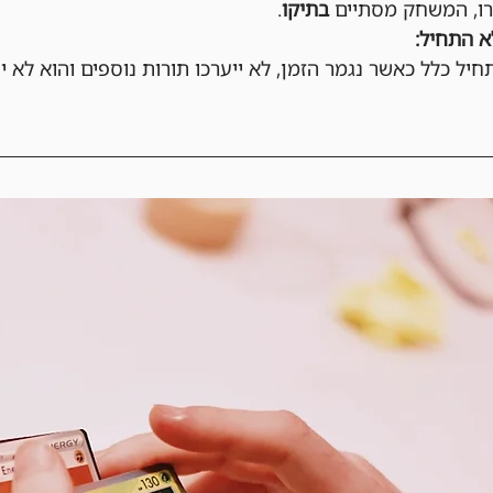
ו, המשחק מסתיים 
בתיקו
.
 התחיל:
ל כלל כאשר נגמר הזמן, לא ייערכו תורות נוספים והוא לא י