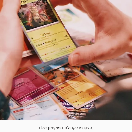
הצטרפו לקהילת הפוקימון שלנו.