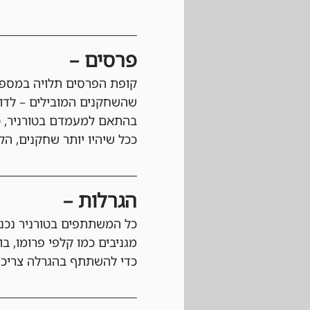
פרסים –
קופת הפרסים תלויה במספר
בהתאם למעמדם בטורניר, כ
ככל שיהיו יותר שחקנים, הקו
הגרלות –
כל המשתתפים בטורניר נכנס
מגניבים כמו קלפי פרומו, ב
כדי להשתתף בהגרלה צריכי