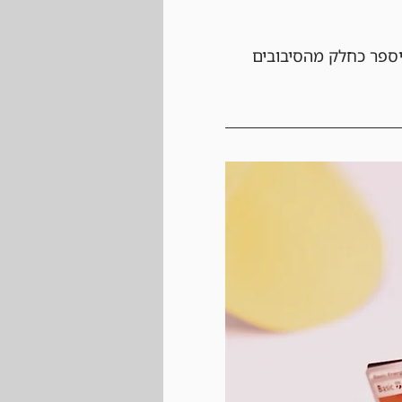
יספר כחלק מהסיבובים 