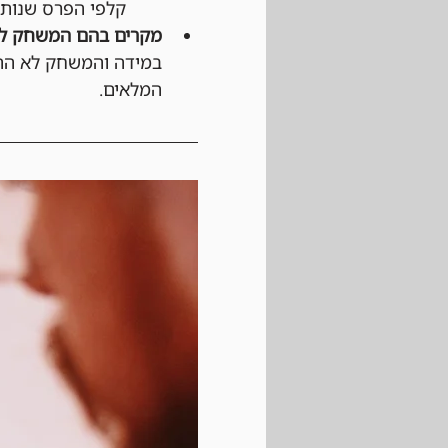
קלפי הפרס שנותר
מקרים בהם המשחק לא
במידה והמשחק לא התחי
המלאים.