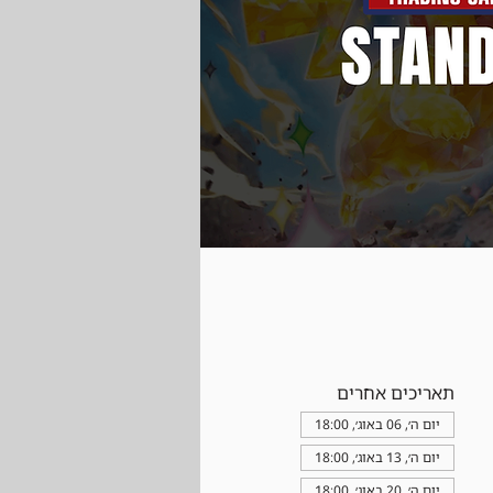
תאריכים אחרים
יום ה׳, 06 באוג׳, 18:00
יום ה׳, 13 באוג׳, 18:00
יום ה׳, 20 באוג׳, 18:00