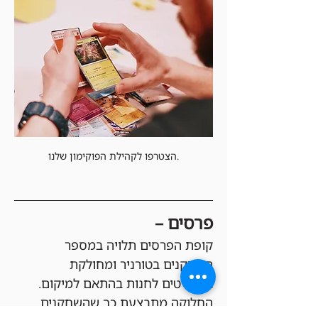
הצטרפו לקהילת הפוקימון שלנו.
פרסים –
קופת הפרסים תלויה במספר 
השחקנים בטורניר ומחולקת 
בקרדיטים לחנות בהתאם למיקום. 
החלוקה מתבצעת כך שהשחקנים 