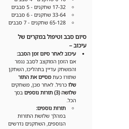
17-32 שחקנים - 5 סבבים
33-64 שחקנים - 6 סבבים
65-128 שחקנים - 7 סבבים
סיום סבב וטיפול במקרים של 
עיכוב –
עיכוב לאחר סיום זמן הסבב:
אם הזמן המוקצב לסבב נגמר 
והמשחק עדיין בתהליכו, השחקן 
שתורו כעת 
מסיים את התור 
שלו
 כרגיל. לאחר מכן, משחקים 
שלושה (3) תורות נוספים
 בסך 
הכל.
תורות נוספים:
במהלך שלושת התורות 
הנוספים, השחקנים נדרשים 