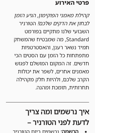
פרטי האירוע
קהילת מאמני הפוקימון, הגיע הזמן 
לבחון את הדקים שלכם!
 הטורניר 
השבועי שלנו מתקיים בפורמט 
Standard, מה שמבטיח שהמשחק 
תמיד נשאר רענן, והאסטרטגיות 
מתפתחות כל הזמן עם הסטים הכי 
חדשים. זה המקום המושלם לפגוש 
מאמנים אחרים, לשפר את יכולות 
הקרב שלכם, ולהיות חלק מקהילה 
תחרותית, תומכת ומהנה.
איך נרשמים ומה צריך 
לדעת לפני הטורניר –
הרשמה:
 נרשמים ביום הטורניר 