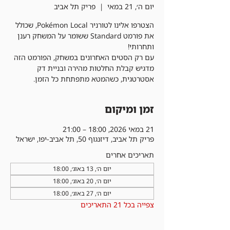
יום ה׳, 21 במאי
  |  
פריק תל אביב
הצטרפו אלינו לטורניר Pokémon Local, שכולל
את פורמט Standard ששומר על המשחק רענן
עם רק הסטים האחרונים במשחק, הפורמט הזה
מדגיש קבלת החלטות מהירה ובניית דק
אסטרטגית, כשהמטא מתפתחת כל הזמן.
זמן ומיקום
21 במאי 2026, 18:00 – 21:00
פריק תל אביב, דיזנגוף 50, תל אביב-יפו, ישראל
תאריכים אחרים
יום ה׳, 13 באוג׳, 18:00
יום ה׳, 20 באוג׳, 18:00
יום ה׳, 27 באוג׳, 18:00
צפייה בכל 21 התאריכים