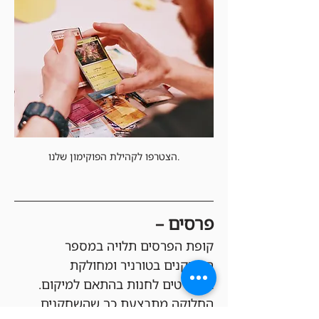
הצטרפו לקהילת הפוקימון שלנו.
פרסים –
קופת הפרסים תלויה במספר 
השחקנים בטורניר ומחולקת 
בקרדיטים לחנות בהתאם למיקום. 
החלוקה מתבצעת כך שהשחקנים 