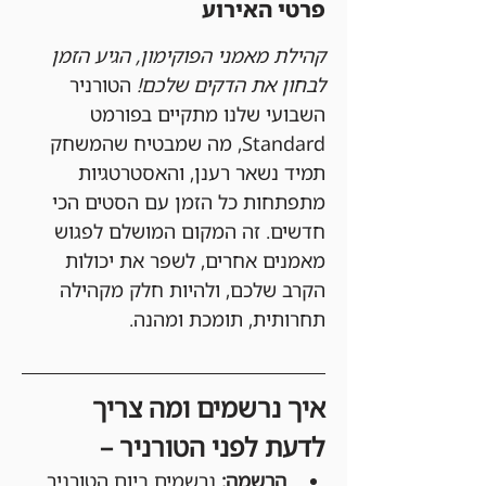
פרטי האירוע
קהילת מאמני הפוקימון, הגיע הזמן 
לבחון את הדקים שלכם!
 הטורניר 
השבועי שלנו מתקיים בפורמט 
Standard, מה שמבטיח שהמשחק 
תמיד נשאר רענן, והאסטרטגיות 
מתפתחות כל הזמן עם הסטים הכי 
חדשים. זה המקום המושלם לפגוש 
מאמנים אחרים, לשפר את יכולות 
הקרב שלכם, ולהיות חלק מקהילה 
תחרותית, תומכת ומהנה.
איך נרשמים ומה צריך 
לדעת לפני הטורניר –
הרשמה:
 נרשמים ביום הטורניר 