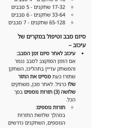
17-32 שחקנים - 5 סבבים
33-64 שחקנים - 6 סבבים
65-128 שחקנים - 7 סבבים
סיום סבב וטיפול במקרים של 
עיכוב –
עיכוב לאחר סיום זמן הסבב:
אם הזמן המוקצב לסבב נגמר 
והמשחק עדיין בתהליכו, השחקן 
שתורו כעת 
מסיים את התור 
שלו
 כרגיל. לאחר מכן, משחקים 
שלושה (3) תורות נוספים
 בסך 
הכל.
תורות נוספים:
במהלך שלושת התורות 
הנוספים, השחקנים נדרשים 