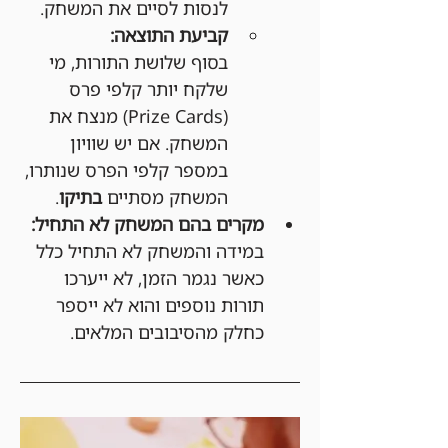
לנסות לסיים את המשחק.
קביעת התוצאה:
בסוף שלושת התורות, מי 
שלקח יותר קלפי פרס 
(Prize Cards) מנצח את 
המשחק. אם יש שוויון 
במספר קלפי הפרס שנותרו, 
המשחק מסתיים 
בתיקו
.
מקרים בהם המשחק לא התחיל:
במידה והמשחק לא התחיל כלל 
כאשר נגמר הזמן, לא ייערכו 
תורות נוספים והוא לא ייספר 
כחלק מהסיבובים המלאים.