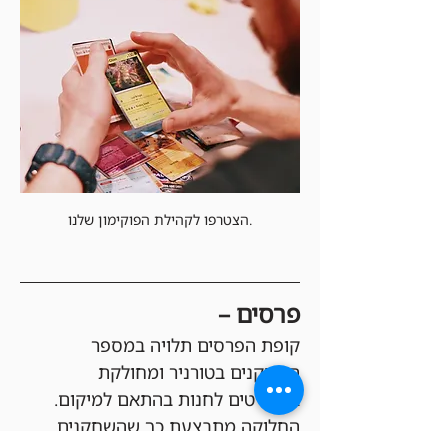
הצטרפו לקהילת הפוקימון שלנו.
פרסים –
קופת הפרסים תלויה במספר 
השחקנים בטורניר ומחולקת 
בקרדיטים לחנות בהתאם למיקום. 
החלוקה מתבצעת כך שהשחקנים 