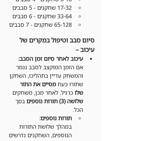
17-32 שחקנים - 5 סבבים
33-64 שחקנים - 6 סבבים
65-128 שחקנים - 7 סבבים
סיום סבב וטיפול במקרים של 
עיכוב –
עיכוב לאחר סיום זמן הסבב:
אם הזמן המוקצב לסבב נגמר 
והמשחק עדיין בתהליכו, השחקן 
שתורו כעת 
מסיים את התור 
שלו
 כרגיל. לאחר מכן, משחקים 
שלושה (3) תורות נוספים
 בסך 
הכל.
תורות נוספים:
במהלך שלושת התורות 
הנוספים, השחקנים נדרשים 