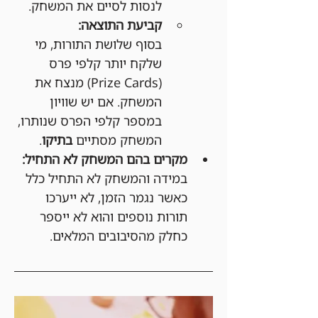
לנסות לסיים את המשחק.
קביעת התוצאה:
בסוף שלושת התורות, מי 
שלקח יותר קלפי פרס 
(Prize Cards) מנצח את 
המשחק. אם יש שוויון 
במספר קלפי הפרס שנותרו, 
המשחק מסתיים 
בתיקו
.
מקרים בהם המשחק לא התחיל:
במידה והמשחק לא התחיל כלל 
כאשר נגמר הזמן, לא ייערכו 
תורות נוספים והוא לא ייספר 
כחלק מהסיבובים המלאים.