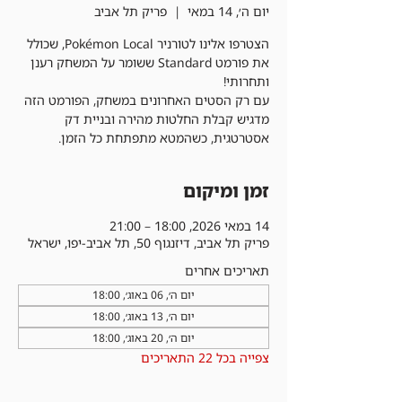
יום ה׳, 14 במאי
  |  
פריק תל אביב
הצטרפו אלינו לטורניר Pokémon Local, שכולל
את פורמט Standard ששומר על המשחק רענן
עם רק הסטים האחרונים במשחק, הפורמט הזה
מדגיש קבלת החלטות מהירה ובניית דק
אסטרטגית, כשהמטא מתפתחת כל הזמן.
זמן ומיקום
14 במאי 2026, 18:00 – 21:00
פריק תל אביב, דיזנגוף 50, תל אביב-יפו, ישראל
תאריכים אחרים
יום ה׳, 06 באוג׳, 18:00
יום ה׳, 13 באוג׳, 18:00
יום ה׳, 20 באוג׳, 18:00
צפייה בכל 22 התאריכים