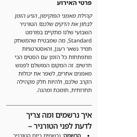
פרטי האירוע
קהילת מאמני הפוקימון, הגיע הזמן 
לבחון את הדקים שלכם!
 הטורניר 
השבועי שלנו מתקיים בפורמט 
Standard, מה שמבטיח שהמשחק 
תמיד נשאר רענן, והאסטרטגיות 
מתפתחות כל הזמן עם הסטים הכי 
חדשים. זה המקום המושלם לפגוש 
מאמנים אחרים, לשפר את יכולות 
הקרב שלכם, ולהיות חלק מקהילה 
תחרותית, תומכת ומהנה.
איך נרשמים ומה צריך 
לדעת לפני הטורניר –
הרשמה:
 נרשמים ביום הטורניר 