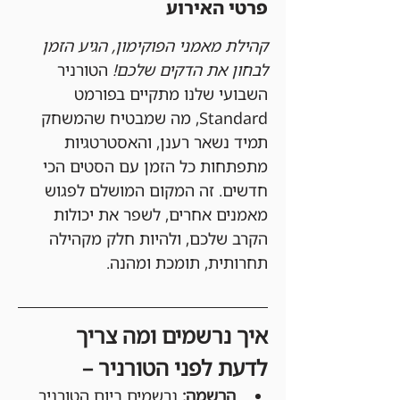
פרטי האירוע
קהילת מאמני הפוקימון, הגיע הזמן 
לבחון את הדקים שלכם!
 הטורניר 
השבועי שלנו מתקיים בפורמט 
Standard, מה שמבטיח שהמשחק 
תמיד נשאר רענן, והאסטרטגיות 
מתפתחות כל הזמן עם הסטים הכי 
חדשים. זה המקום המושלם לפגוש 
מאמנים אחרים, לשפר את יכולות 
הקרב שלכם, ולהיות חלק מקהילה 
תחרותית, תומכת ומהנה.
איך נרשמים ומה צריך 
לדעת לפני הטורניר –
הרשמה:
 נרשמים ביום הטורניר 