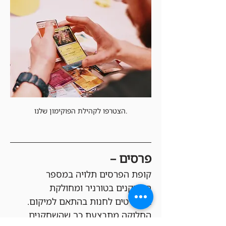
הצטרפו לקהילת הפוקימון שלנו.
פרסים –
קופת הפרסים תלויה במספר 
השחקנים בטורניר ומחולקת 
בקרדיטים לחנות בהתאם למיקום. 
החלוקה מתבצעת כך שהשחקנים 