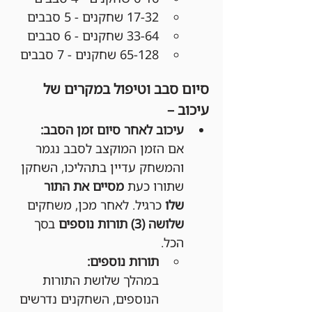
17-32 שחקנים - 5 סבבים
33-64 שחקנים - 6 סבבים
65-128 שחקנים - 7 סבבים
סיום סבב וטיפול במקרים של 
עיכוב –
עיכוב לאחר סיום זמן הסבב:
אם הזמן המוקצב לסבב נגמר 
והמשחק עדיין בתהליכו, השחקן 
שתורו כעת 
מסיים את התור 
שלו
 כרגיל. לאחר מכן, משחקים 
שלושה (3) תורות נוספים
 בסך 
הכל.
תורות נוספים:
במהלך שלושת התורות 
הנוספים, השחקנים נדרשים 