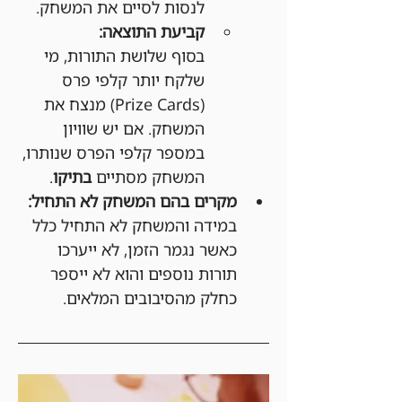
לנסות לסיים את המשחק.
קביעת התוצאה:
בסוף שלושת התורות, מי 
שלקח יותר קלפי פרס 
(Prize Cards) מנצח את 
המשחק. אם יש שוויון 
במספר קלפי הפרס שנותרו, 
המשחק מסתיים 
בתיקו
.
מקרים בהם המשחק לא התחיל:
במידה והמשחק לא התחיל כלל 
כאשר נגמר הזמן, לא ייערכו 
תורות נוספים והוא לא ייספר 
כחלק מהסיבובים המלאים.