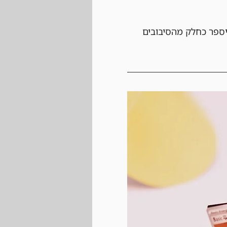
יספר כחלק מהסיבובים 