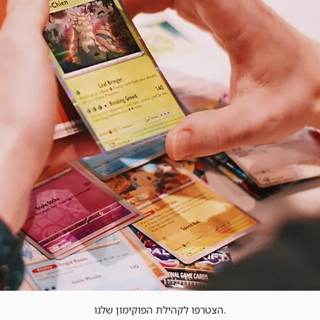
הצטרפו לקהילת הפוקימון שלנו.