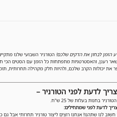
יע הזמן לבחון את הדקים שלכם!
 רענן, והאסטרטגיות מתפתחות כל הזמן עם הסטים הכי חד
 את יכולות הקרב שלכם, ולהיות חלק מקהילה תחרותית, תומ
ריך לדעת לפני הטורניר –
ורניר בחנות בעלות של 25 ש"ח.
ריך לדעת לפני שמתחילים:
 חשוב לנו שתהנו! אנחנו רוצים ליצור טורניר תחרותי אבל גם כיפ