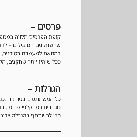
פרסים –
קופת הפרסים תלויה במספר
בהתאם למעמדם בטורניר, כ
ככל שיהיו יותר שחקנים, הקו
הגרלות –
כל המשתתפים בטורניר נכנס
מגניבים כמו קלפי פרומו, ב
כדי להשתתף בהגרלה צריכי