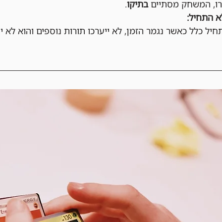
ו, המשחק מסתיים 
בתיקו
.
 התחיל:
ל כלל כאשר נגמר הזמן, לא ייערכו תורות נוספים והוא לא י