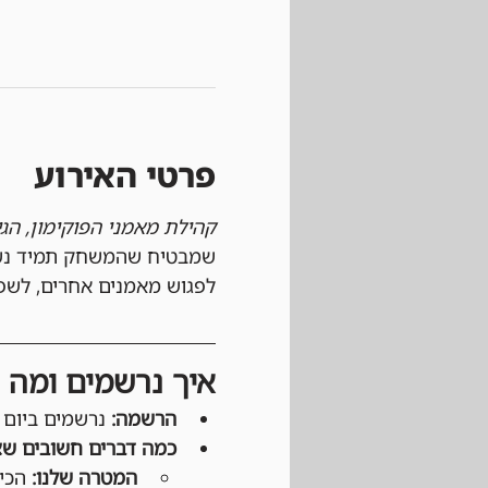
פרטי האירוע
קהילת מאמני הפוקימון, הג
שמבטיח שהמשחק תמיד נשאר
לפגוש מאמנים אחרים, לשפר
איך נרשמים ומה צ
הרשמה:
 נרשמים ביום הט
כמה דברים חשובים שצ
המטרה שלנו:
 הכי