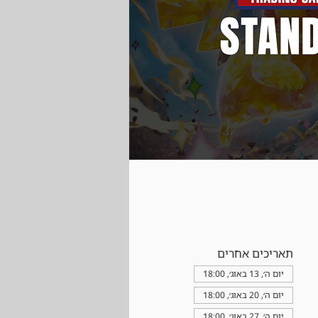
תאריכים אחרים
יום ה׳, 13 באוג׳, 18:00
יום ה׳, 20 באוג׳, 18:00
יום ה׳, 27 באוג׳, 18:00