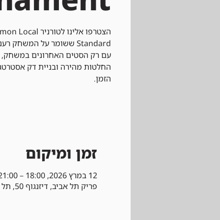
עם רק הסטים האחרונים במשחק, 
החלטות מהירה ובניית דק אסטרט
הזמן.
זמן ומיקום
12 במרץ 2026, 18:00 – 21:00
פריק תל אביב, דיזנגוף 50, תל אביב-יפו, ישראל