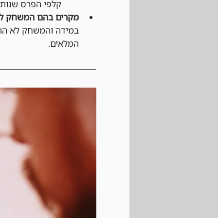
קלפי הפרס שנותר
מקרים בהם המשחק לא
במידה והמשחק לא התחי
המלאים.