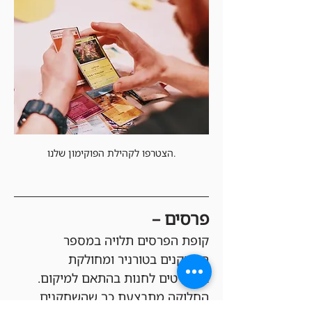
הצטרפו לקהילת הפוקימון שלנו.
פרסים –
קופת הפרסים תלויה במספר 
השחקנים בטורניר ומחולקת 
בקרדיטים לחנות בהתאם למיקום. 
החלוקה מתבצעת כך שהשחקנים 