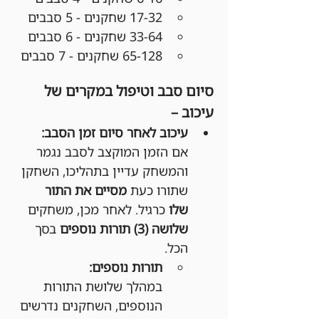
17-32 שחקנים - 5 סבבים
33-64 שחקנים - 6 סבבים
65-128 שחקנים - 7 סבבים
סיום סבב וטיפול במקרים של 
עיכוב –
עיכוב לאחר סיום זמן הסבב:
אם הזמן המוקצב לסבב נגמר 
והמשחק עדיין בתהליכו, השחקן 
שתורו כעת 
מסיים את התור 
שלו
 כרגיל. לאחר מכן, משחקים 
שלושה (3) תורות נוספים
 בסך 
הכל.
תורות נוספים:
במהלך שלושת התורות 
הנוספים, השחקנים נדרשים 