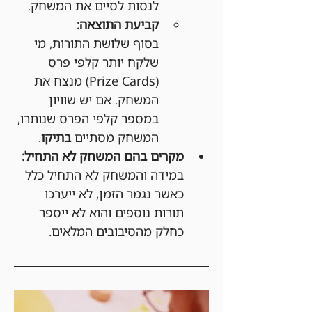
לנסות לסיים את המשחק.
קביעת התוצאה:
בסוף שלושת התורות, מי 
שלקח יותר קלפי פרס 
(Prize Cards) מנצח את 
המשחק. אם יש שוויון 
במספר קלפי הפרס שנותרו, 
המשחק מסתיים 
בתיקו
.
מקרים בהם המשחק לא התחיל:
במידה והמשחק לא התחיל כלל 
כאשר נגמר הזמן, לא ייערכו 
תורות נוספים והוא לא ייספר 
כחלק מהסיבובים המלאים.