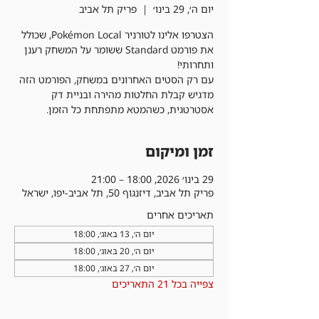
יום ה׳, 29 בינו׳
  |  
פריק תל אביב
הצטרפו אלינו לטורניר Pokémon Local, שכולל
את פורמט Standard ששומר על המשחק רענן
עם רק הסטים האחרונים במשחק, הפורמט הזה
מדגיש קבלת החלטות מהירה ובניית דק
אסטרטגית, כשהמטא מתפתחת כל הזמן.
זמן ומיקום
29 בינו׳ 2026, 18:00 – 21:00
פריק תל אביב, דיזנגוף 50, תל אביב-יפו, ישראל
תאריכים אחרים
יום ה׳, 13 באוג׳, 18:00
יום ה׳, 20 באוג׳, 18:00
יום ה׳, 27 באוג׳, 18:00
צפייה בכל 21 התאריכים