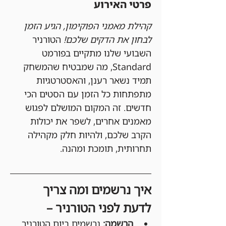
פרטי האירוע
קהילת מאמני הפוקימון, הגיע הזמן 
לבחון את הדקים שלכם!
 הטורניר 
השבועי שלנו מתקיים בפורמט 
Standard, מה שמבטיח שהמשחק 
תמיד נשאר רענן, והאסטרטגיות 
מתפתחות כל הזמן עם הסטים הכי 
חדשים. זה המקום המושלם לפגוש 
מאמנים אחרים, לשפר את יכולות 
הקרב שלכם, ולהיות חלק מקהילה 
תחרותית, תומכת ומהנה.
איך נרשמים ומה צריך 
לדעת לפני הטורניר –
הרשמה:
 נרשמים ביום הטורניר 