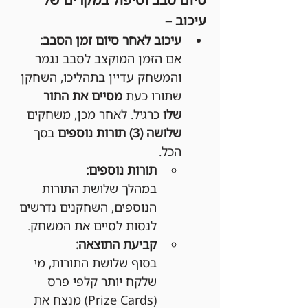
עיכוב –
עיכוב לאחר סיום זמן הסבב:
אם הזמן המוקצב לסבב נגמר 
והמשחק עדיין בתהליכו, השחקן 
שתורו כעת 
מסיים את התור 
שלו
 כרגיל. לאחר מכן, משחקים 
שלושה (3) תורות נוספים
 בסך 
הכל.
תורות נוספים:
במהלך שלושת התורות 
הנוספים, השחקנים נדרשים 
לנסות לסיים את המשחק.
קביעת התוצאה:
בסוף שלושת התורות, מי 
שלקח יותר קלפי פרס 
(Prize Cards) מנצח את 