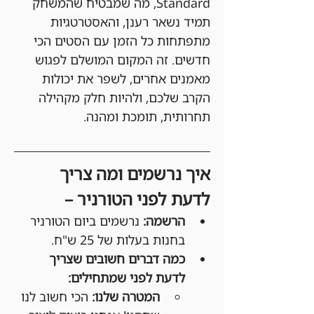
Standard, מה שמבטיח שהמשחק 
תמיד נשאר רענן, והאסטרטגיות 
מתפתחות כל הזמן עם הסטים הכי 
חדשים. זה המקום המושלם לפגוש 
מאמנים אחרים, לשפר את יכולות 
הקרב שלכם, ולהיות חלק מקהילה 
תחרותית, תומכת ומהנה.
איך נרשמים ומה צריך 
לדעת לפני הטורניר –
הרשמה:
 נרשמים ביום הטורניר 
בחנות בעלות של 25 ש"ח.
כמה דברים חשובים שצריך 
לדעת לפני שמתחילים:
המטרה שלנו:
 הכי חשוב לנו 