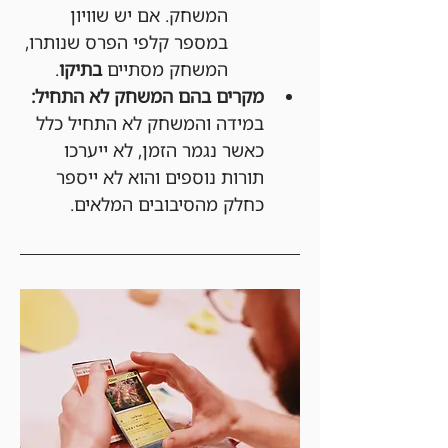
המשחק. אם יש שוויון 
במספר קלפי הפרס שנותרו, 
המשחק מסתיים 
בתיקו
.
מקרים בהם המשחק לא התחיל:
במידה והמשחק לא התחיל כלל 
כאשר נגמר הזמן, לא ייערכו 
תורות נוספים והוא לא ייספר 
כחלק מהסיבובים המלאים.