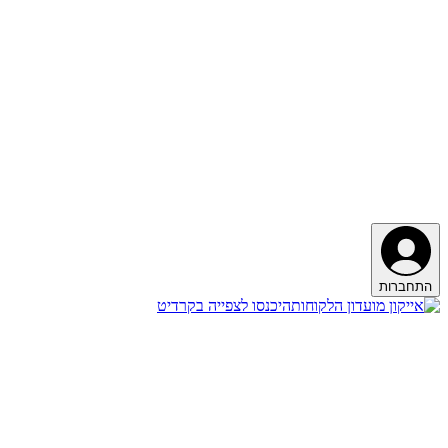
התחברות
היכנסו לצפייה בקרדיט