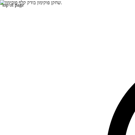
top of page