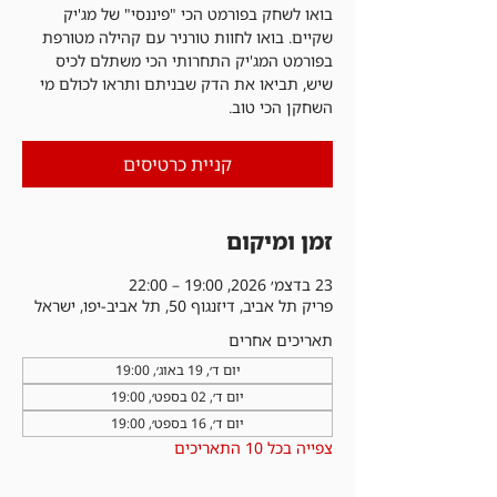
בואו לשחק בפורמט הכי "פיננסי" של מג'יק
שקיים. בואו לחוות טורניר עם קהילה מטורפת
בפורמט המג'יק התחרותי הכי משתלם לכיס
שיש, תביאו את הדק שבניתם ותראו לכולם מי
השחקן הכי טוב.
קניית כרטיסים
זמן ומיקום
23 בדצמ׳ 2026, 19:00 – 22:00
פריק תל אביב, דיזנגוף 50, תל אביב-יפו, ישראל
תאריכים אחרים
יום ד׳, 19 באוג׳, 19:00
יום ד׳, 02 בספט׳, 19:00
יום ד׳, 16 בספט׳, 19:00
צפייה בכל 10 התאריכים