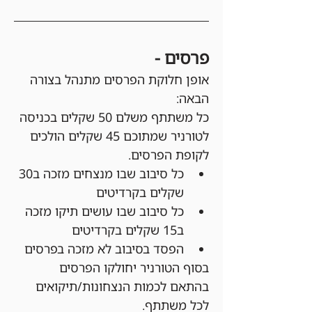
פרסים - 
אופן חלוקת הפרסים מתנהל בצורה 
הבאה:
כל משתתף משלם 50 שקלים בכניסה 
לטורניר שמתוכם 45 שקלים הולכים 
לקופת הפרסים.
כל סיבוב שבו מנצחים מזכה ב30 
שקלים בקרדיטים
כל סיבוב שבו עושים תיקו מזכה 
ב15 שקלים בקרדיטים
הפסד בסיבוב לא מזכה בפרסים
בסוף הטורניר יחולקו הפרסים 
בהתאם לכמות הנצחונות/תיקואים 
לכל משתתף.