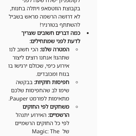
בקבוצת הווטסאפ ויתלה בחנות, 
לא דרושה הרשמה מראש בשביל 
להשתתף בטורניר!
כמה דברים חשובים שצריך 
לדעת לפני שמתחילים:
המטרה שלנו:
 הכי חשוב לנו 
שתהנו! אנחנו רוצים ליצור 
אירוע כיפי, שכולם ירגישו בו 
בנוח ומכובדים.
חפיסות חוקיות:
 בבקשה 
שימו לב שהחפיסות שלכם 
מתאימות לפורמט Pauper.
משחקים לפי החוקים 
הרשמיים:
 האירוע יתנהל 
לפי כל החוקים הרשמיים 
של Magic: The 