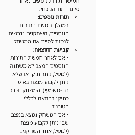
חמישה תורות נוספים לאחר 
סיום התור הנוכחי.
תורות נוספים:
במהלך חמשת התורות 
הנוספים, השחקנים נדרשים 
לנסות לסיים את המשחק.
קביעת התוצאה:
• אם לאחר חמשת התורות 
הנוספים המצב לא משתנה 
(למשל, נותר תיקו או שלא 
ניתן לקבוע מנצח באופן 
חד-משמעי), המשחק יוכרז 
כתיקו בהתאם לכללי 
הטורניר.
• אם המשחק נמצא במצב 
שבו ניתן לקבוע מנצח 
(למשל, אחד השחקנים 