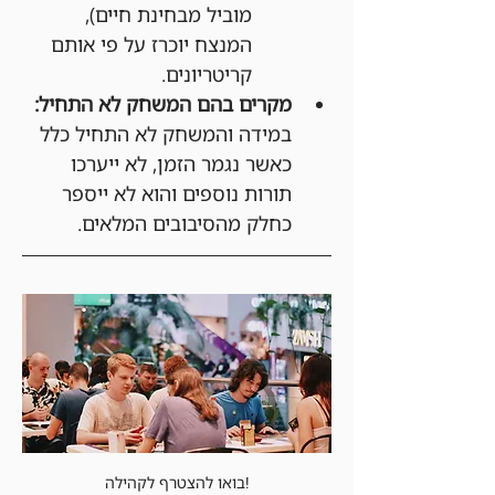
מוביל מבחינת חיים), 
המנצח יוכרז על פי אותם 
קריטריונים.
מקרים בהם המשחק לא התחיל:
במידה והמשחק לא התחיל כלל 
כאשר נגמר הזמן, לא ייערכו 
תורות נוספים והוא לא ייספר 
כחלק מהסיבובים המלאים.
בואו להצטרף לקהילה!