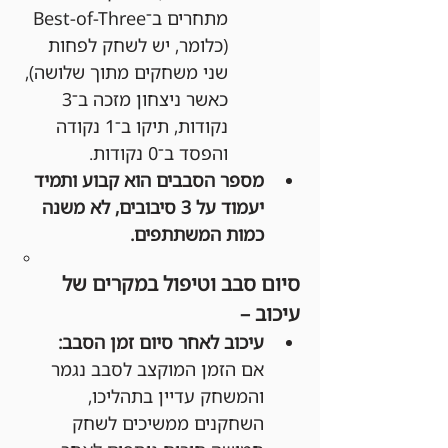
מתחרים ב־Best-of-Three 
(כלומר, יש לשחק לפחות 
שני משחקים מתוך שלושה), 
כאשר ניצחון מזכה ב־3 
נקודות, תיקו ב־1 נקודה 
והפסד ב־0 נקודות.
מספר הסבבים הוא קבוע ותמיד 
יעמוד על 3 סיבובים, לא משנה 
כמות המשתתפים.
סיום סבב וטיפול במקרים של 
עיכוב –
עיכוב לאחר סיום זמן הסבב:
אם הזמן המוקצב לסבב נגמר 
והמשחק עדיין בתהליכו, 
השחקנים ממשיכים לשחק 