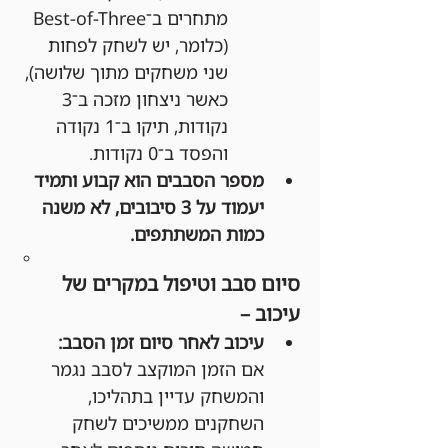
מתחרים ב־Best-of-Three 
(כלומר, יש לשחק לפחות 
שני משחקים מתוך שלושה), 
כאשר ניצחון מזכה ב־3 
נקודות, תיקו ב־1 נקודה 
והפסד ב־0 נקודות.
מספר הסבבים הוא קבוע ותמיד 
יעמוד על 3 סיבובים, לא משנה 
כמות המשתתפים.
סיום סבב וטיפול במקרים של 
עיכוב –
עיכוב לאחר סיום זמן הסבב:
אם הזמן המוקצב לסבב נגמר 
והמשחק עדיין בתהליכו, 
השחקנים ממשיכים לשחק 