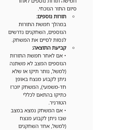
חמישה תורות נוספים לאחר 
סיום התור הנוכחי.
תורות נוספים:
במהלך חמשת התורות 
הנוספים, השחקנים נדרשים 
לנסות לסיים את המשחק.
קביעת התוצאה:
• אם לאחר חמשת התורות 
הנוספים המצב לא משתנה 
(למשל, נותר תיקו או שלא 
ניתן לקבוע מנצח באופן 
חד-משמעי), המשחק יוכרז 
כתיקו בהתאם לכללי 
הטורניר.
• אם המשחק נמצא במצב 
שבו ניתן לקבוע מנצח 
(למשל, אחד השחקנים 