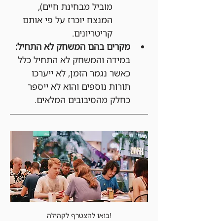
מוביל מבחינת חיים), 
המנצח יוכרז על פי אותם 
קריטריונים.
מקרים בהם המשחק לא התחיל:
במידה והמשחק לא התחיל כלל 
כאשר נגמר הזמן, לא ייערכו 
תורות נוספים והוא לא ייספר 
כחלק מהסיבובים המלאים.
בואו להצטרף לקהילה!