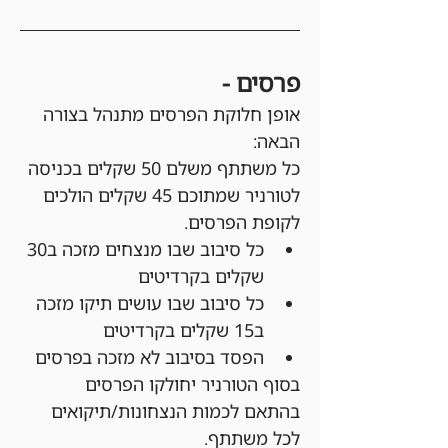
פרסים - 
אופן חלוקת הפרסים מתנהל בצורה 
הבאה:
כל משתתף משלם 50 שקלים בכניסה 
לטורניר שמתוכם 45 שקלים הולכים 
לקופת הפרסים.
כל סיבוב שבו מנצחים מזכה ב30 
שקלים בקרדיטים
כל סיבוב שבו עושים תיקו מזכה 
ב15 שקלים בקרדיטים
הפסד בסיבוב לא מזכה בפרסים
בסוף הטורניר יחולקו הפרסים 
בהתאם לכמות הנצחונות/תיקואים 
לכל משתתף.