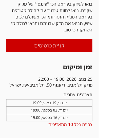
בואו לשחק בפורמט הכי "פיננסי" של מג'יק
שקיים. בואו לחוות טורניר עם קהילה מטורפת
בפורמט המג'יק התחרותי הכי משתלם לכיס
שיש, תביאו את הדק שבניתם ותראו לכולם מי
השחקן הכי טוב.
קניית כרטיסים
זמן ומיקום
25 בנוב׳ 2026, 19:00 – 22:00
פריק תל אביב, דיזנגוף 50, תל אביב-יפו, ישראל
תאריכים אחרים
יום ד׳, 19 באוג׳, 19:00
יום ד׳, 02 בספט׳, 19:00
יום ד׳, 16 בספט׳, 19:00
צפייה בכל 10 התאריכים