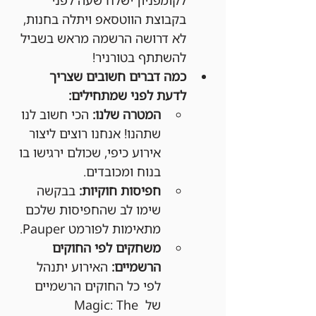
בקבוצת הווטסאפ ויתלה בחנות, 
לא דרושה הרשמה מראש בשביל 
להשתתף בטורניר!
כמה דברים חשובים שצריך 
לדעת לפני שמתחילים:
המטרה שלנו:
 הכי חשוב לנו 
שתהנו! אנחנו רוצים ליצור 
אירוע כיפי, שכולם ירגישו בו 
בנוח ומכובדים.
חפיסות חוקיות:
 בבקשה 
שימו לב שהחפיסות שלכם 
מתאימות לפורמט Pauper.
משחקים לפי החוקים 
הרשמיים:
 האירוע יתנהל 
לפי כל החוקים הרשמיים 
של Magic: The 