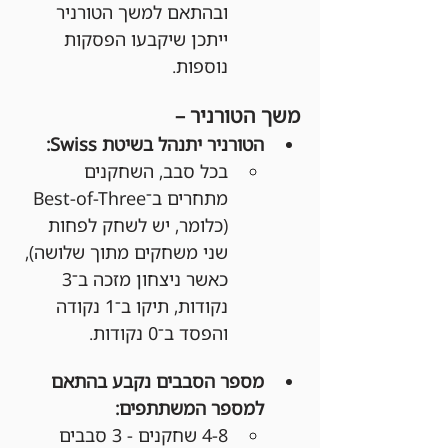
ובהתאם למשך הטורניר 
ייתכן שיקבעו הפסקות 
נוספות.
משך הטורניר –
הטורניר יתנהל בשיטת Swiss:
בכל סבב, השחקנים 
מתחרים ב־Best-of-Three 
(כלומר, יש לשחק לפחות 
שני משחקים מתוך שלושה), 
כאשר ניצחון מזכה ב־3 
נקודות, תיקו ב־1 נקודה 
והפסד ב־0 נקודות.
מספר הסבבים נקבע בהתאם 
למספר המשתתפים:
4-8 שחקנים - 3 סבבים