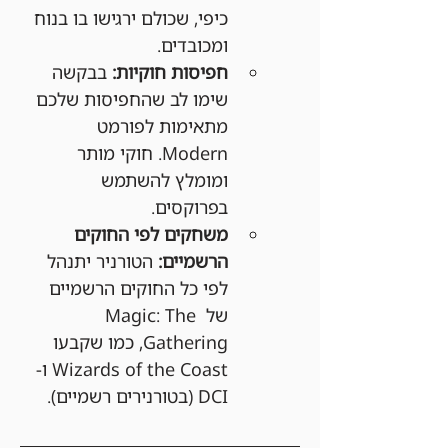
כיפי, שכולם ירגישו בו בנוח 
ומכובדים.
חפיסות חוקיות:
 בבקשה 
שימו לב שהחפיסות שלכם 
מתאימות לפורמט 
Modern. חוקי מותר 
ומומלץ להשתמש 
בפרוקסים.
משחקים לפי החוקים 
הרשמיים:
 הטורניר יתנהל 
לפי כל החוקים הרשמיים 
של Magic: The 
Gathering, כמו שקבעו 
Wizards of the Coast ו-
DCI (בטורנירים רשמיים).