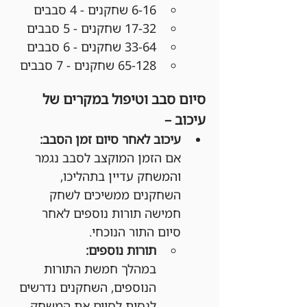
6-16 שחקנים - 4 סבבים
17-32 שחקנים - 5 סבבים
33-64 שחקנים - 6 סבבים
65-128 שחקנים - 7 סבבים
סיום סבב וטיפול במקרים של 
עיכוב –
עיכוב לאחר סיום זמן הסבב:
אם הזמן המוקצב לסבב נגמר 
והמשחק עדיין בתהליכו, 
השחקנים ממשיכים לשחק 
חמישה תורות נוספים לאחר 
סיום התור הנוכחי.
תורות נוספים:
במהלך חמשת התורות 
הנוספים, השחקנים נדרשים 
לנסות לסיים את המשחק.