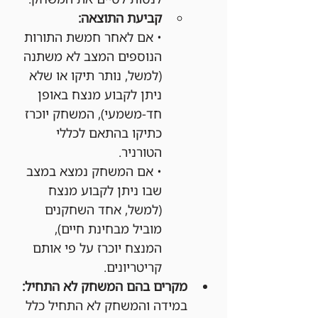
קביעת התוצאה:
• אם לאחר חמשת התורות 
הנוספים המצב לא משתנה 
(למשל, נותר תיקו או שלא 
ניתן לקבוע מנצח באופן 
חד-משמעי), המשחק יוכרז 
כתיקו בהתאם לכללי 
הטורניר.
• אם המשחק נמצא במצב 
שבו ניתן לקבוע מנצח 
(למשל, אחד השחקנים 
מוביל מבחינת חיים), 
המנצח יוכרז על פי אותם 
קריטריונים.
מקרים בהם המשחק לא התחיל:
במידה והמשחק לא התחיל כלל 