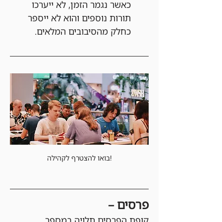
כאשר נגמר הזמן, לא ייערכו 
תורות נוספים והוא לא ייספר 
כחלק מהסיבובים המלאים.
בואו להצטרף לקהילה!
פרסים –
קופת הפרסים תלויה במספר 