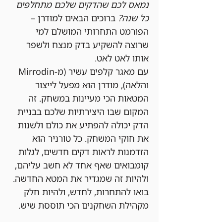
נמאס לכם שהדקים שלכם מתחלפים 
כל שנה?
 ברוכים הבאים למודרן – 
הפורמט התחרותי המושלם למי 
שרוצה להשקיע בדק מנצח ולשפר 
אותו לאט לאט.
עם מאגר קלפים עשיר (מ-Mirrodin 
והלאה), מודרן הוא מפעל לייצור 
המטאות הכי מעיינות במשחק. זה 
המקום שבו היצירתיות שלכם בבניית 
הדק יכולה להפתיע את כולם ולשנות 
את חוקי המשחק. כל טורניר הוא 
הזדמנות לראות דקים חדשים, לגלות 
קומבואים שאף אחד לא חשב עליהם, 
ולהיות זה שמגדיר את המטא החדשה.
בואו להתחרות, לחדש, ולהיות חלק 
מקהילת השחקנים הכי תוססת שיש.