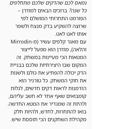
נמאס לכם שהדקים שלכם מתחלפים 
כל שנה?
 ברוכים הבאים למודרן – 
הפורמט התחרותי המושלם למי 
שרוצה להשקיע בדק מנצח ולשפר 
אותו לאט לאט.
עם מאגר קלפים עשיר (מ-Mirrodin 
והלאה), מודרן הוא מפעל לייצור 
המטאות הכי מעיינות במשחק. זה 
המקום שבו היצירתיות שלכם בבניית 
הדק יכולה להפתיע את כולם ולשנות 
את חוקי המשחק. כל טורניר הוא 
הזדמנות לראות דקים חדשים, לגלות 
קומבואים שאף אחד לא חשב עליהם, 
ולהיות זה שמגדיר את המטא החדשה.
בואו להתחרות, לחדש, ולהיות חלק 
מקהילת השחקנים הכי תוססת שיש.