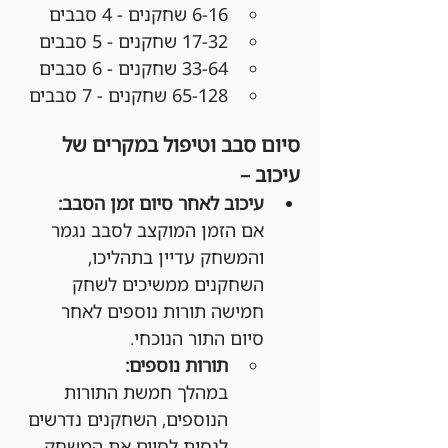
6-16 שחקנים - 4 סבבים
17-32 שחקנים - 5 סבבים
33-64 שחקנים - 6 סבבים
65-128 שחקנים - 7 סבבים
סיום סבב וטיפול במקרים של 
עיכוב –
עיכוב לאחר סיום זמן הסבב:
אם הזמן המוקצב לסבב נגמר 
והמשחק עדיין בתהליכו, 
השחקנים ממשיכים לשחק 
חמישה תורות נוספים לאחר 
סיום התור הנוכחי.
תורות נוספים:
במהלך חמשת התורות 
הנוספים, השחקנים נדרשים 
לנסות לסיים את המשחק.