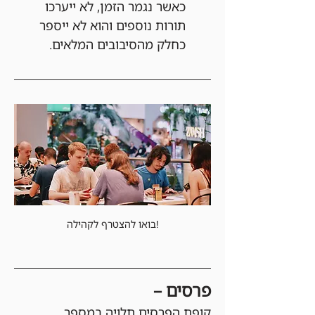
כאשר נגמר הזמן, לא ייערכו 
תורות נוספים והוא לא ייספר 
כחלק מהסיבובים המלאים.
בואו להצטרף לקהילה!
פרסים –
קופת הפרסים תלויה במספר 