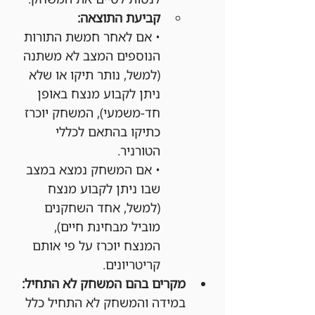
קביעת התוצאה:
• אם לאחר חמשת התורות 
הנוספים המצב לא משתנה 
(למשל, נותר תיקו או שלא 
ניתן לקבוע מנצח באופן 
חד-משמעי), המשחק יוכרז 
כתיקו בהתאם לכללי 
הטורניר.
• אם המשחק נמצא במצב 
שבו ניתן לקבוע מנצח 
(למשל, אחד השחקנים 
מוביל מבחינת חיים), 
המנצח יוכרז על פי אותם 
קריטריונים.
מקרים בהם המשחק לא התחיל:
במידה והמשחק לא התחיל כלל 