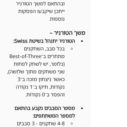
ובהתאם למשך הטורניר 
ייתכן שיקבעו הפסקות 
נוספות.
משך הטורניר –
הטורניר יתנהל בשיטת Swiss:
בכל סבב, השחקנים 
מתחרים ב־Best-of-Three 
(כלומר, יש לשחק לפחות 
שני משחקים מתוך שלושה), 
כאשר ניצחון מזכה ב־3 
נקודות, תיקו ב־1 נקודה 
והפסד ב־0 נקודות.
מספר הסבבים נקבע בהתאם 
למספר המשתתפים:
4-8 שחקנים - 3 סבבים