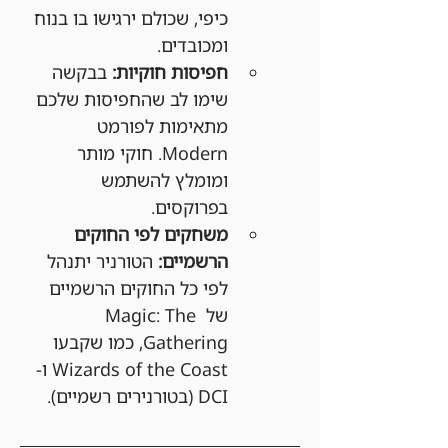
כיפי, שכולם ירגישו בו בנוח 
ומכובדים.
חפיסות חוקיות:
 בבקשה 
שימו לב שהחפיסות שלכם 
מתאימות לפורמט 
Modern. חוקי מותר 
ומומלץ להשתמש 
בפרוקסים.
משחקים לפי החוקים 
הרשמיים:
 הטורניר יתנהל 
לפי כל החוקים הרשמיים 
של Magic: The 
Gathering, כמו שקבעו 
Wizards of the Coast ו-
DCI (בטורנירים רשמיים).