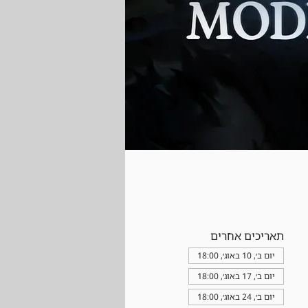
תאריכים אחרים
יום ב׳, 10 באוג׳, 18:00
יום ב׳, 17 באוג׳, 18:00
יום ב׳, 24 באוג׳, 18:00