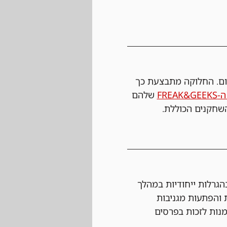
ום. החלוקה מתבצעת כך 
FREAK
 שלהם 
שחקנים הכוללת.
גרלות ייחודיות במהלך 
 והפתעות מגניבות 
מנות לזכות בפרסים 