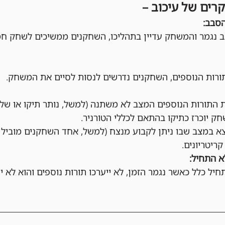
קרים של עיכוב –
הסבב:
 נגמר והמשחק עדיין בתהליכו, השחקנים ממשיכים לשחק חמ
ות הנוספים, השחקנים נדרשים לנסות לסיים את המשחק.
התורות הנוספים המצב לא משתנה (למשל, נותר תיקו או שלא
ק יוכרז כתיקו בהתאם לכללי הטורניר.
 במצב שבו ניתן לקבוע מנצח (למשל, אחד השחקנים מוביל מ
קריטריונים.
 התחיל:
ל כלל כאשר נגמר הזמן, לא ייערכו תורות נוספים והוא לא י