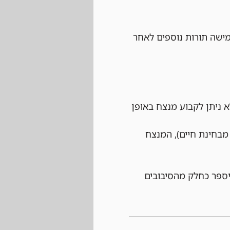
ישה תורות נוספים לאחר 
 ניתן לקבוע מנצח באופן 
בחינת חיים), המנצח 
יספר כחלק מהסיבובים 