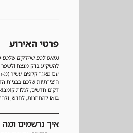
פרטי האירוע
נמאס לכם שהדקים שלכם מ
להשקיע בדק מנצח ולשפר א
היצירתיות שלכם בבניית הד
דקים חדשים, לגלות קומבו
בואו להתחרות, לחדש, ולה
איך נרשמים ומה צ