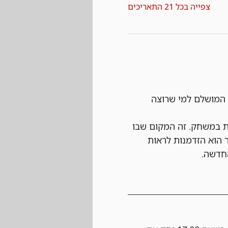
צפייה בכל 21 התאריכים
 המושלם למי שרוצה 
 הכי מעיינות במשחק. זה המקום שבו 
 הוא הזדמנות לראות 
החדשה.