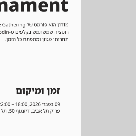
rnament
תחרותי מגוון ומתפתח כל הזמן.
זמן ומיקום
09 בפבר׳ 2026, 18:00 – 22:00
פריק תל אביב, דיזנגוף 50, תל אביב-יפו, ישראל