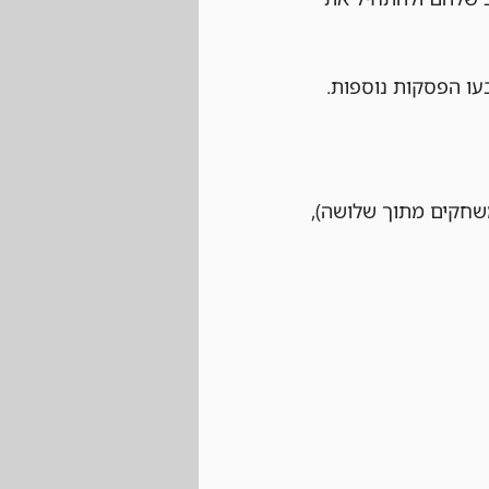
עו הפסקות נוספות.
 לשחק לפחות שני משחקים מתוך שלושה), 